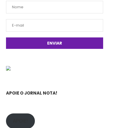
APOIE O JORNAL NOTA!
APOIE!