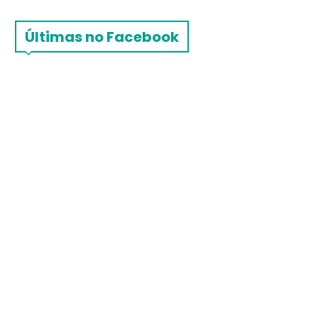
Últimas no Facebook