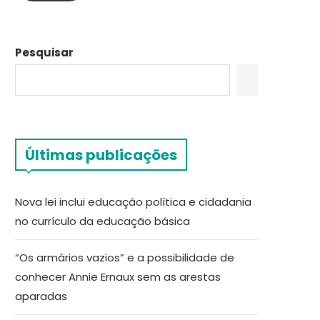
Pesquisar
Últimas publicações
Nova lei inclui educação política e cidadania
no currículo da educação básica
“Os armários vazios” e a possibilidade de
conhecer Annie Ernaux sem as arestas
aparadas