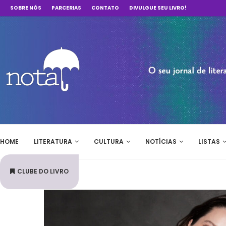
SOBRE NÓS
PARCERIAS
CONTATO
DIVULGUE SEU LIVRO!
HOME
LITERATURA
CULTURA
NOTÍCIAS
LISTAS
CLUBE DO LIVRO