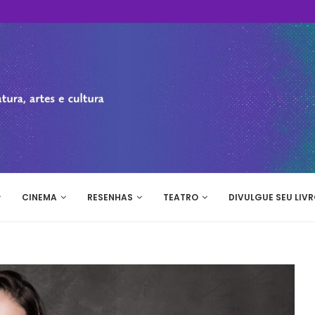
CINEMA
RESENHAS
TEATRO
DIVULGUE SEU LIVR