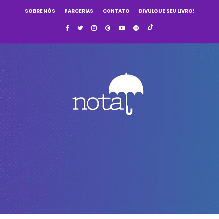
SOBRE NÓS
PARCERIAS
CONTATO
DIVULGUE SEU LIVRO!