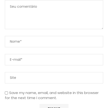
Save my name, email, and website in this browser
for the next time I comment.