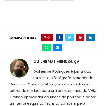
0
COMPARTILHAR
GUILHERME MENDONÇA
Guilherme Rodrigues é jornalista,
roteirista e fotógrafo. Morador de
Duque de Caxias e Niterói, passava a infância
entrando em locadora pra admirar capa de VHS.
Grande apreciador de filmes de porrada e adora
um terror esquisito. Transita também pelo