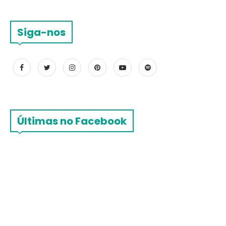
Siga-nos
Últimas no Facebook