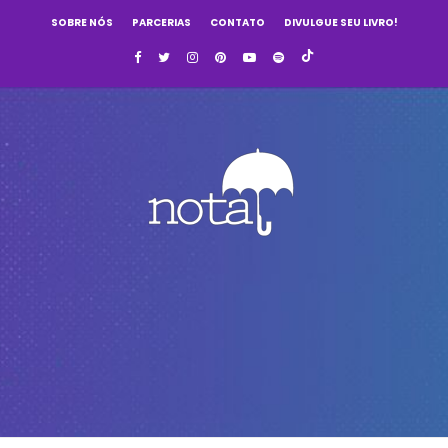
SOBRE NÓS
PARCERIAS
CONTATO
DIVULGUE SEU LIVRO!