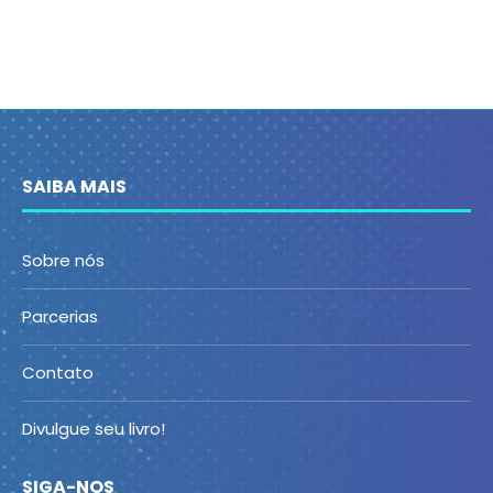
SAIBA MAIS
Sobre nós
Parcerias
Contato
Divulgue seu livro!
SIGA-NOS