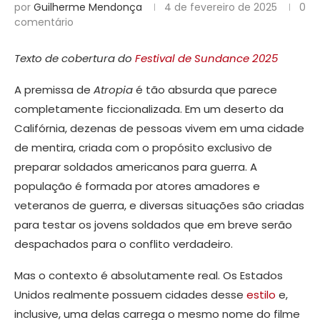
por
Guilherme Mendonça
4 de fevereiro de 2025
0
comentário
Texto de cobertura do
Festival de Sundance 2025
A premissa de
Atropia
é tão absurda que parece
completamente ficcionalizada. Em um deserto da
Califórnia, dezenas de pessoas vivem em uma cidade
de mentira, criada com o propósito exclusivo de
preparar soldados americanos para guerra. A
população é formada por atores amadores e
veteranos de guerra, e diversas situações são criadas
para testar os jovens soldados que em breve serão
despachados para o conflito verdadeiro.
Mas o contexto é absolutamente real. Os Estados
Unidos realmente possuem cidades desse
estilo
e,
inclusive, uma delas carrega o mesmo nome do filme