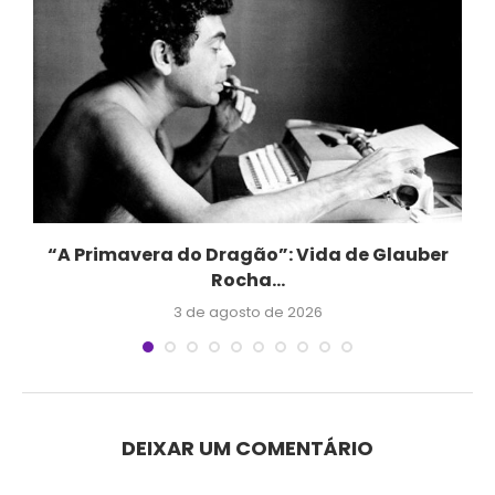
“A Primavera do Dragão”: Vida de Glauber
Rocha...
3 de agosto de 2026
DEIXAR UM COMENTÁRIO