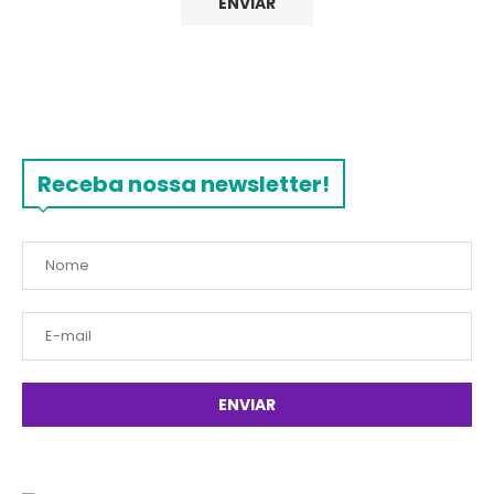
Receba nossa newsletter!