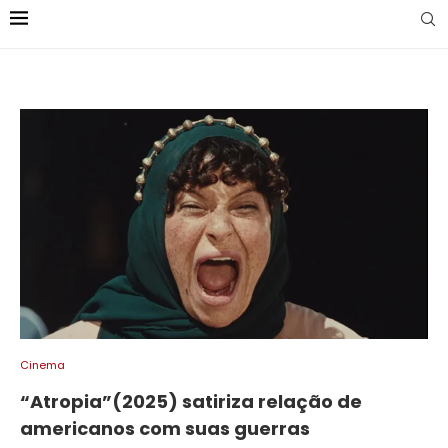
Cinema
“Atropia”(2025) satiriza relação de
americanos com suas guerras