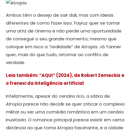
Ambos têm o desejo de sair dali, mas com ideias
diferentes de como fazer isso. Fayruz quer se tornar
uma atriz de cinema e não perde uma oportunidade
de conseguir o seu grande momento, mesmo que
coloque em risco a “realidade” de Atropia. Já Tanner
quer, mais do que tudo, retornar ao conflito de
verdade.
Leia também: “AQUI” (2024), de Robert Zemeckis e
o frenesi da inteligência artificial
Infelizmente, apesar do cenário rico, a sátira de
Atropia
parece não decidir se quer criticar o complexo
militar ou ser uma comédia romântica em um cenário
inusitado. O romance principal parece existir em certa
distância ao que torna Atropia fascinante, e a cidade