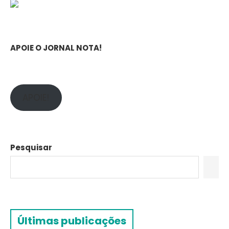
APOIE O JORNAL NOTA!
APOIE!
Pesquisar
Últimas publicações