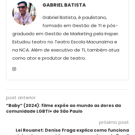
GABRIEL BATISTA
Gabriel Batista, é paulistano,
formado em Gestão de TI e pós-
graduado em Gestão de Marketing pela Insper.
Estudou teatro no Teatro Escola Macunaíma e
na NCA. Além de executivo de TI, também atua
como ator e produtor de teatro.
post anterior
“Baby” (2024): filme expõe ao mundo as dores da
comunidade LGBTI+ de São Paulo
próximo post
Lei Rouanet: Denise Fraga explica como funciona