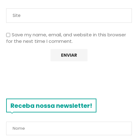
Save my name, email, and website in this browser
for the next time I comment.
Receba nossa newsletter!