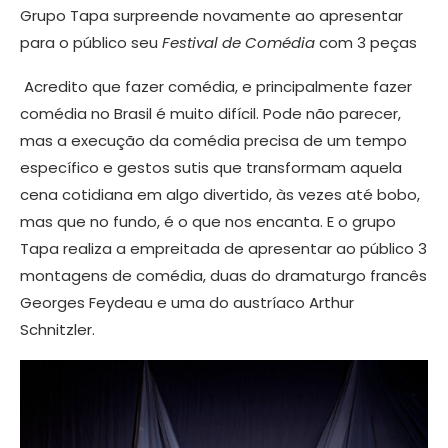
Grupo Tapa surpreende novamente ao apresentar
para o público seu
Festival de Comédia
com 3 peças
Acredito que fazer comédia, e principalmente fazer
comédia no Brasil é muito difícil. Pode não parecer,
mas a execução da comédia precisa de um tempo
específico e gestos sutis que transformam aquela
cena cotidiana em algo divertido, às vezes até bobo,
mas que no fundo, é o que nos encanta. E o grupo
Tapa realiza a empreitada de apresentar ao público 3
montagens de comédia, duas do dramaturgo francês
Georges Feydeau e uma do austríaco Arthur
Schnitzler.