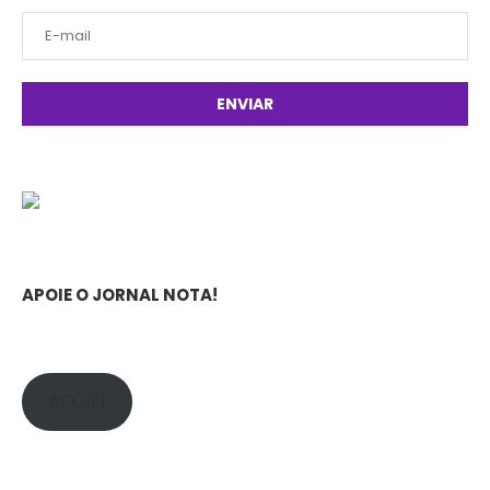
APOIE O JORNAL NOTA!
APOIE!