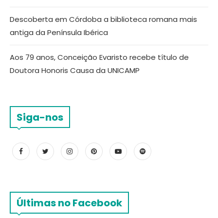
Descoberta em Córdoba a biblioteca romana mais
antiga da Península Ibérica
Aos 79 anos, Conceição Evaristo recebe título de
Doutora Honoris Causa da UNICAMP
Siga-nos
Últimas no Facebook