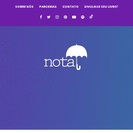
SOBRE NÓS
PARCERIAS
CONTATO
DIVULGUE SEU LIVRO!