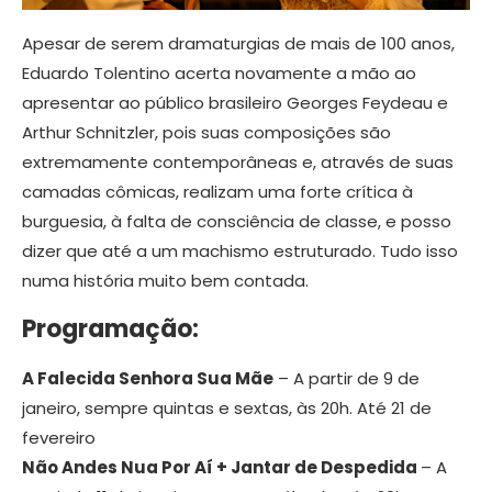
Apesar de serem dramaturgias de mais de 100 anos,
Eduardo Tolentino acerta novamente a mão ao
apresentar ao público brasileiro Georges Feydeau e
Arthur Schnitzler, pois suas composições são
extremamente contemporâneas e, através de suas
camadas cômicas, realizam uma forte crítica à
burguesia, à falta de consciência de classe, e posso
dizer que até a um machismo estruturado. Tudo isso
numa história muito bem contada.
Programação:
A Falecida Senhora Sua Mãe
– A partir de 9 de
janeiro, sempre quintas e sextas, às 20h. Até 21 de
fevereiro
Não Andes Nua Por Aí + Jantar de Despedida
– A