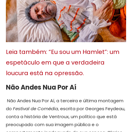
Leia também: “Eu sou um Hamlet”: um
espetáculo em que a verdadeira
loucura está na opressão.
Não Andes Nua Por Aí
Não Andes Nua Por Aí, a terceira e última montagem
do
Festival de Comédia
, escrita por Georges Feydeau,
conta a história de Ventroux, um político que está
preocupado com sua imagem pública e o