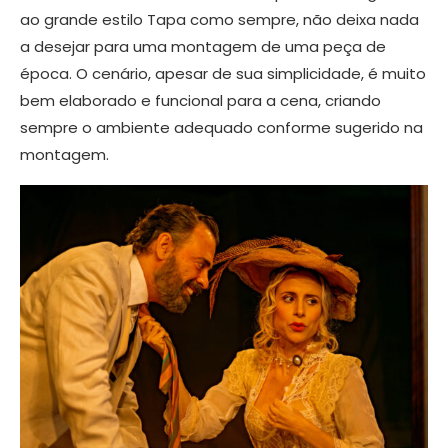
ao grande estilo Tapa como sempre, não deixa nada
a desejar para uma montagem de uma peça de
época. O cenário, apesar de sua simplicidade, é muito
bem elaborado e funcional para a cena, criando
sempre o ambiente adequado conforme sugerido na
montagem.