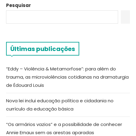
Pesquisar
Últimas publicações
“Eddy – Violência & Metamorfose”: para além do
trauma, as microviolências cotidianas na dramaturgia
de Édouard Louis
Nova lei inclui educação política e cidadania no
currículo da educação básica
“Os armários vazios” e a possibilidade de conhecer
Annie Ernaux sem as arestas aparadas