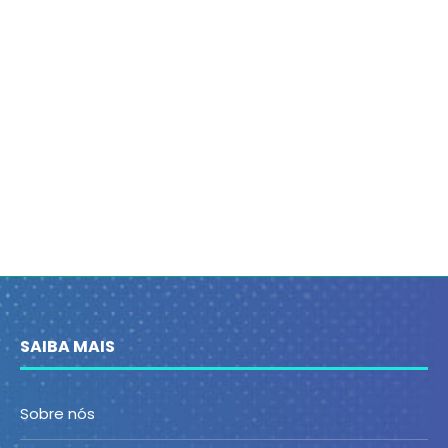
SAIBA MAIS
Sobre nós