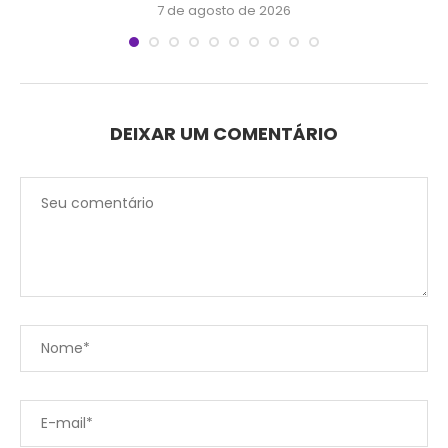
7 de agosto de 2026
DEIXAR UM COMENTÁRIO