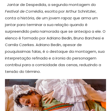
Jantar de Despedida, a segunda montagem do
Festival de Comédia
, escrita por Arthur Schnitzler,
conta a história, de um jovem rapaz que arma um
jantar para terminar a sua relação quando é
surpreendido pela namorada que se antecipa a ele. O
elenco é formado por Adriano Bedin, Bruno Barchesi e
Camila Czerkes. Adriano Bedin, apesar de
pouquíssimas falas, é o destaque da montagem, sua
interpretação refinada e a ironia do personagem
contribui para a comicidade das cenas, reduzindo a
tensão do término.