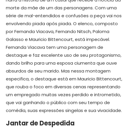
morte da mãe de um das personagens. Com uma
série de mal-entendidos e confusões a peça vai nos
envolvendo piada após piada. O elenco, composto
por Fernanda Viacava, Fernando Nitsch, Paloma
Galasso e Mauricio Bittencourt, está impecável.
Fernanda Viacava tem uma personagem de
destaque e faz excelente uso de seu protagonismo,
dando brilho para uma esposa ciumenta que ouve
absurdos de seu marido. Mas nessa montagem
especifica, o destaque está em Mauricio Bittencourt,
que rouba o foco em diversas cenas representando
um empregado muitas vezes perdido e intrometido,
que vai ganhando o público com seu tempo de
comédia, suas expressões singelas e sua vivacidade.
Jantar de Despedida