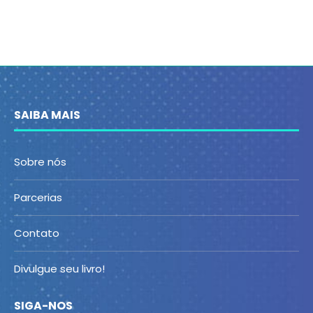
SAIBA MAIS
Sobre nós
Parcerias
Contato
Divulgue seu livro!
SIGA-NOS