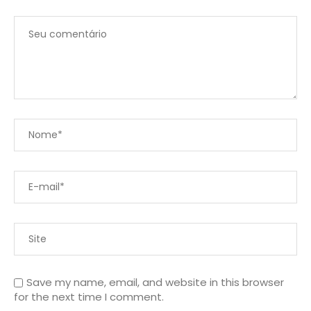
Save my name, email, and website in this browser
for the next time I comment.