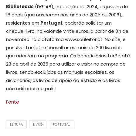
Bibliotecas
(DGLAB), na edição de 2024, os jovens de
18 anos (que nasceram nos anos de 2005 ou 2006),
residentes em
Portugal,
poderão solicitar um
cheque-livro, no valor de vinte euros, a partir de 04 de
novembro na plataforma www.souleitor.pt. No site, é
possível também consultar as mais de 200 livrarias
que aderiram ao programa. Os beneficiários terão até
23 de abril de 2025 para utilizar o valor na compra de
livros, sendo excluídos os manuais escolares, os
dicionários, os livros de apoio ao estudo e os livros
não editados no país.
Fonte
LEITURA
LIVRO
PORTUGAL