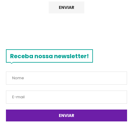
Receba nossa newsletter!