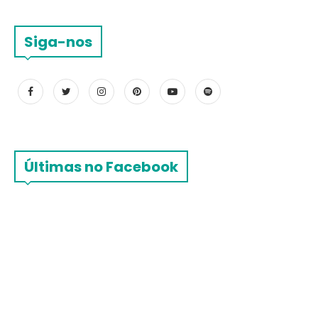
Siga-nos
Últimas no Facebook