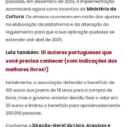
passada, em dezembro de 2023, a implementação
acontecerá agora como incentivo do
Ministério da
Cultura
. Os atrasos ocorreram em razão dos ajustes
na elaboração da plataforma e da alteração do
regulamento para que a sua aplicação pudesse se
estender até abril de 2025.
Leia também:
10 autores portugueses que
você precisa conhecer (com indicações dos
melhores livros!)
Inicialmente, a associação defendia o benefício de
100 euros aos jovens de 18 anos para a compra de
livros, mas o governo anterior decidiu fixar o valor em
20 euros e limitou o benefício para aproximadamente
200.000 pessoas.
Conforme a
Direção-Geral do Livro, Arquivos e