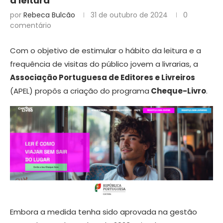
à leitura
por
Rebeca Bulcão
31 de outubro de 2024
0
comentário
Com o objetivo de estimular o hábito da leitura e a
frequência de visitas do público jovem a livrarias, a
Associação Portuguesa de Editores e Livreiros
(APEL) propôs a criação do programa
Cheque-Livro
.
Embora a medida tenha sido aprovada na gestão