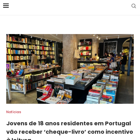
Notícias
Jovens de 18 anos residentes em Portugal
vão receber ‘cheque-livro’ como incentivo