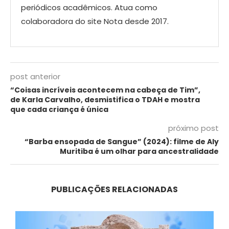
periódicos acadêmicos. Atua como
colaboradora do site Nota desde 2017.
post anterior
“Coisas incríveis acontecem na cabeça de Tim”,
de Karla Carvalho, desmistifica o TDAH e mostra
que cada criança é única
próximo post
“Barba ensopada de Sangue” (2024): filme de Aly
Muritiba é um olhar para ancestralidade
PUBLICAÇÕES RELACIONADAS