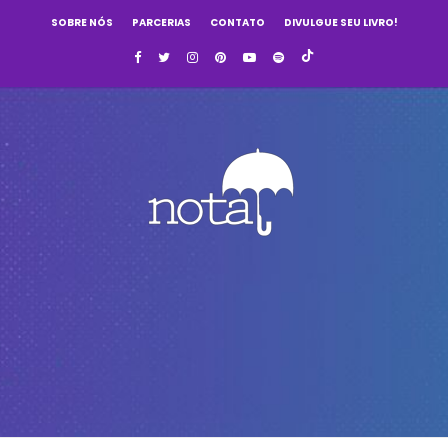
SOBRE NÓS
PARCERIAS
CONTATO
DIVULGUE SEU LIVRO!