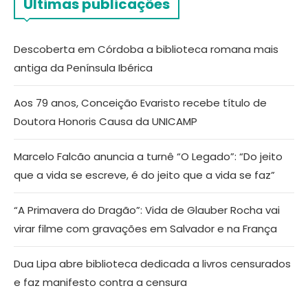
Últimas publicações
Descoberta em Córdoba a biblioteca romana mais
antiga da Península Ibérica
Aos 79 anos, Conceição Evaristo recebe título de
Doutora Honoris Causa da UNICAMP
Marcelo Falcão anuncia a turnê “O Legado”: “Do jeito
que a vida se escreve, é do jeito que a vida se faz”
“A Primavera do Dragão”: Vida de Glauber Rocha vai
virar filme com gravações em Salvador e na França
Dua Lipa abre biblioteca dedicada a livros censurados
e faz manifesto contra a censura