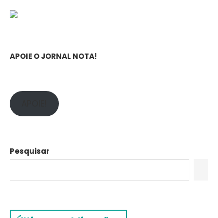
APOIE O JORNAL NOTA!
APOIE!
Pesquisar