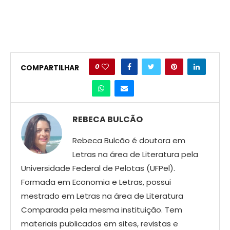
0
COMPARTILHAR
REBECA BULCÃO
Rebeca Bulcão é doutora em
Letras na área de Literatura pela
Universidade Federal de Pelotas (UFPel).
Formada em Economia e Letras, possui
mestrado em Letras na área de Literatura
Comparada pela mesma instituição. Tem
materiais publicados em sites, revistas e