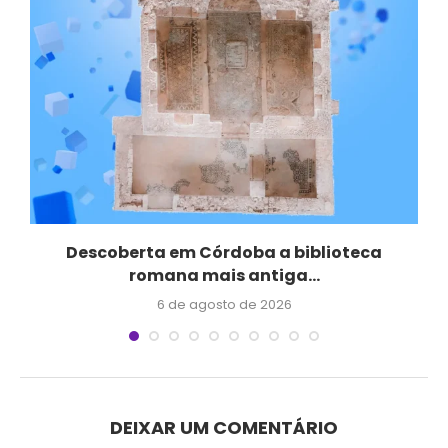
Descoberta em Córdoba a biblioteca
romana mais antiga...
6 de agosto de 2026
DEIXAR UM COMENTÁRIO