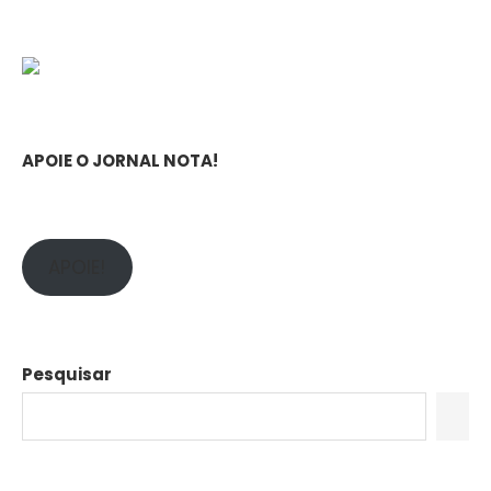
APOIE O JORNAL NOTA!
APOIE!
Pesquisar