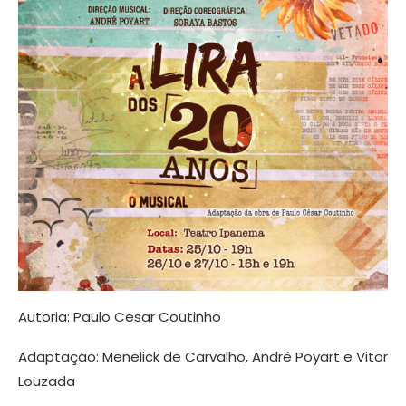
Autoria: Paulo Cesar Coutinho
Adaptação: Menelick de Carvalho, André Poyart e Vitor
Louzada