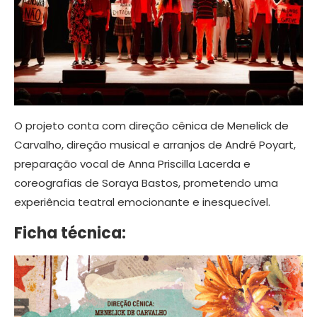
O projeto conta com direção cênica de Menelick de
Carvalho, direção musical e arranjos de André Poyart,
preparação vocal de Anna Priscilla Lacerda e
coreografias de Soraya Bastos, prometendo uma
experiência teatral emocionante e inesquecível.
Ficha técnica: