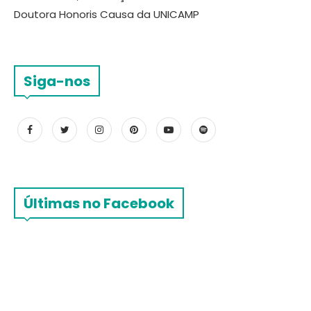
Doutora Honoris Causa da UNICAMP
Siga-nos
Últimas no Facebook