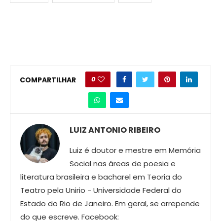
0
COMPARTILHAR
LUIZ ANTONIO RIBEIRO
Luiz é doutor e mestre em Memória
Social nas áreas de poesia e
literatura brasileira e bacharel em Teoria do
Teatro pela Unirio - Universidade Federal do
Estado do Rio de Janeiro. Em geral, se arrepende
do que escreve. Facebook: