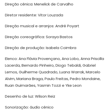
Direção cênica: Menelick de Carvalho
Diretor residente: Vitor Louzada
Direção musical e arranjos: André Poyart
Direção coreográfica: Soraya Bastos
Direção de produção: Isabela Coimbra
Elenco: Ana Flávia Provençano, Ana Lobo, Anna Priscilla
Lacerda, Bernardo Pinheiro, Diogo Tebaldi, Gabriel
Lemos, Guilherme Quadrado, Luana Warrak, Marcelo
Alvim, Mariana Braga, Paulo Freitas, Pedro Mondaine,
Ruan Guimarães, Yasmin Tozzi e Yke Leon
Desenho de luz: Wilson Reiz
Sonorização: áudio cênico