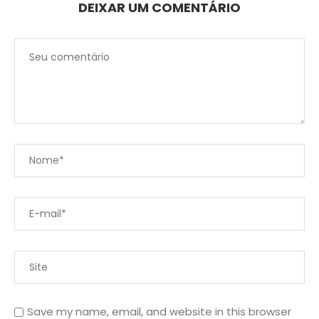
DEIXAR UM COMENTÁRIO
Save my name, email, and website in this browser