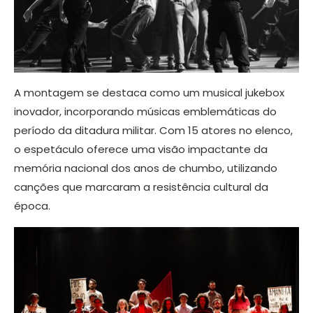
A montagem se destaca como um musical jukebox
inovador, incorporando músicas emblemáticas do
período da ditadura militar. Com 15 atores no elenco,
o espetáculo oferece uma visão impactante da
memória nacional dos anos de chumbo, utilizando
canções que marcaram a resistência cultural da
época.