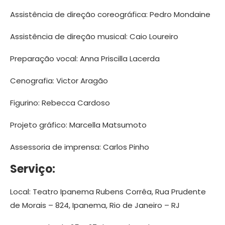
Assistência de direção coreográfica: Pedro Mondaine
Assistência de direção musical: Caio Loureiro
Preparação vocal: Anna Priscilla Lacerda
Cenografia: Victor Aragão
Figurino: Rebecca Cardoso
Projeto gráfico: Marcella Matsumoto
Assessoria de imprensa: Carlos Pinho
Serviço:
Local: Teatro Ipanema Rubens Corrêa, Rua Prudente
de Morais – 824, Ipanema, Rio de Janeiro – RJ