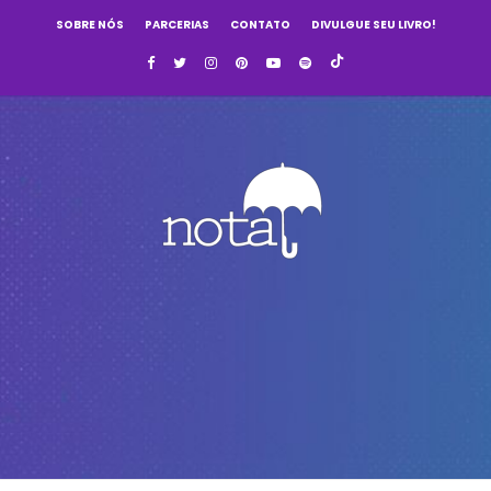
SOBRE NÓS
PARCERIAS
CONTATO
DIVULGUE SEU LIVRO!