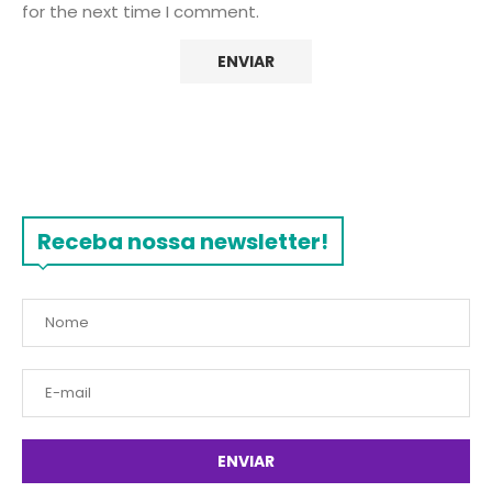
for the next time I comment.
Receba nossa newsletter!