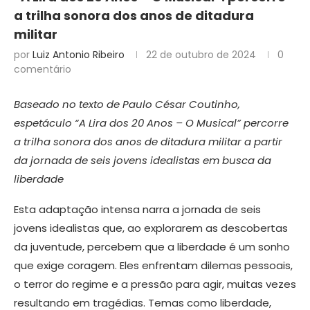
a trilha sonora dos anos de ditadura
militar
por
Luiz Antonio Ribeiro
22 de outubro de 2024
0
comentário
Baseado no texto de Paulo César Coutinho,
espetáculo “A Lira dos 20 Anos – O Musical” percorre
a trilha sonora dos anos de ditadura militar a partir
da jornada de seis jovens idealistas em busca da
liberdade
Esta adaptação intensa narra a jornada de seis
jovens idealistas que, ao explorarem as descobertas
da juventude, percebem que a liberdade é um sonho
que exige coragem. Eles enfrentam dilemas pessoais,
o terror do regime e a pressão para agir, muitas vezes
resultando em tragédias. Temas como liberdade,