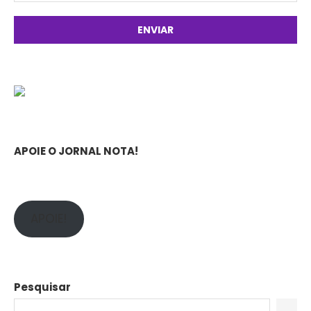
APOIE O JORNAL NOTA!
APOIE!
Pesquisar