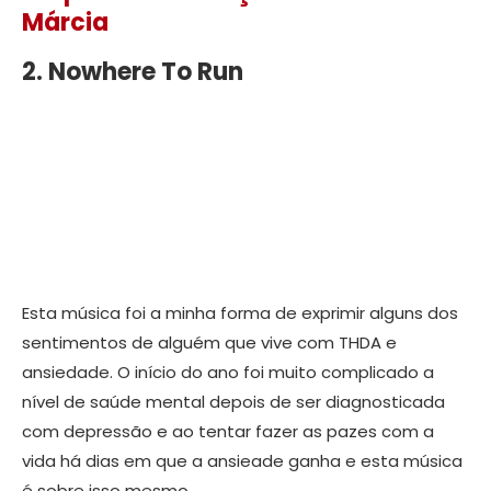
Márcia
2. Nowhere To Run
Esta música foi a minha forma de exprimir alguns dos
sentimentos de alguém que vive com THDA e
ansiedade. O início do ano foi muito complicado a
nível de saúde mental depois de ser diagnosticada
com depressão e ao tentar fazer as pazes com a
vida há dias em que a ansieade ganha e esta música
é sobre isso mesmo.