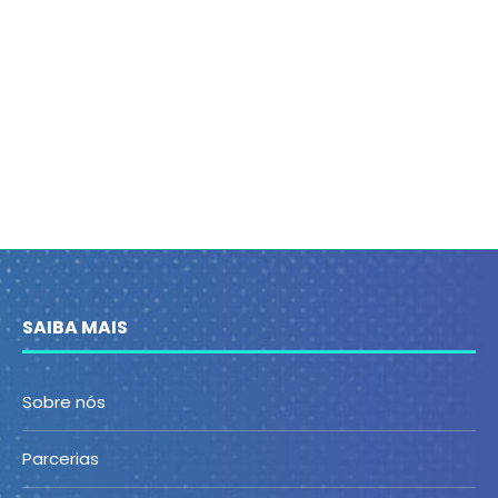
SAIBA MAIS
Sobre nós
Parcerias