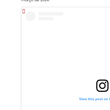
View this post on