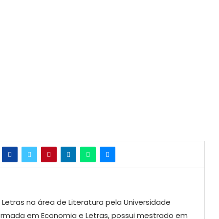
etras na área de Literatura pela Universidade
 Formada em Economia e Letras, possui mestrado em