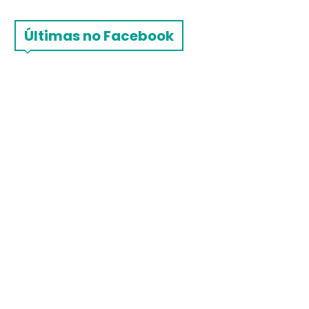
Últimas no Facebook