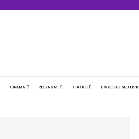
CINEMA
RESENHAS
TEATRO
DIVULGUE SEU LIVR