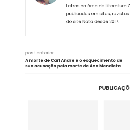
Letras na área de Literatur
publicados em sites, revist
do site Nota desde 2017.
post anterior
A morte de Carl Andre e o esquecimento de
sua acusação pela morte de Ana Mendieta
PUBLICAÇÕ