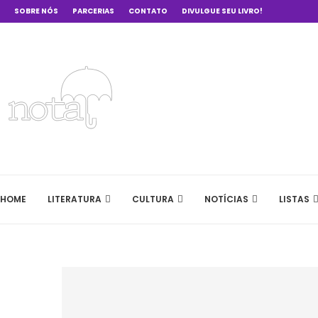
SOBRE NÓS
PARCERIAS
CONTATO
DIVULGUE SEU LIVRO!
HOME
LITERATURA
CULTURA
NOTÍCIAS
LISTAS