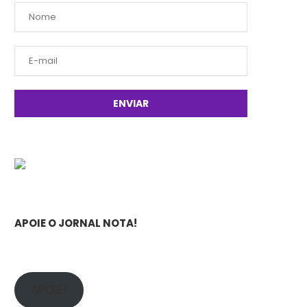
APOIE O JORNAL NOTA!
APOIE!