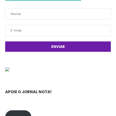
APOIE O JORNAL NOTA!