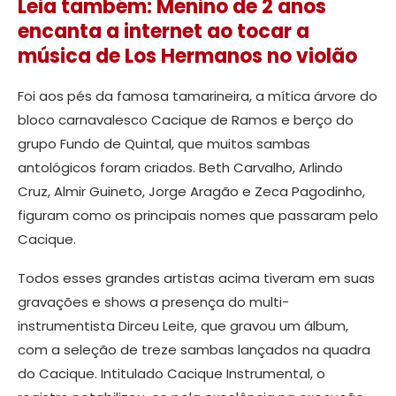
Leia também: Menino de 2 anos
encanta a internet ao tocar a
música de Los Hermanos no violão
Foi aos pés da famosa tamarineira, a mítica árvore do
bloco carnavalesco Cacique de Ramos e berço do
grupo Fundo de Quintal, que muitos sambas
antológicos foram criados. Beth Carvalho, Arlindo
Cruz, Almir Guineto, Jorge Aragão e Zeca Pagodinho,
figuram como os principais nomes que passaram pelo
Cacique.
Todos esses grandes artistas acima tiveram em suas
gravações e shows a presença do multi-
instrumentista Dirceu Leite, que gravou um álbum,
com a seleção de treze sambas lançados na quadra
do Cacique. Intitulado Cacique Instrumental, o