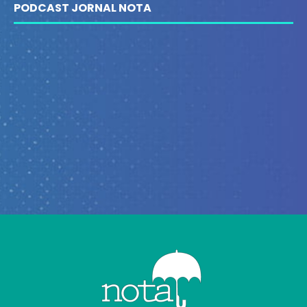
PODCAST JORNAL NOTA