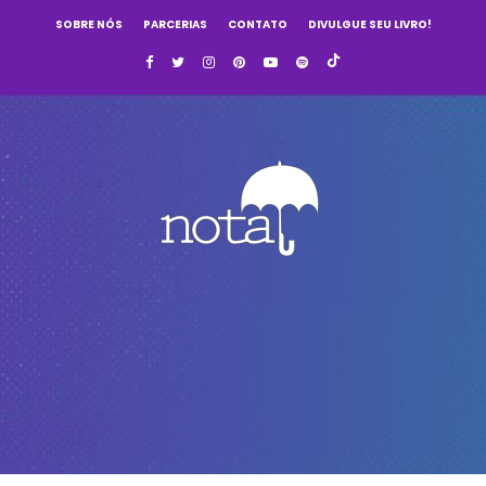
SOBRE NÓS
PARCERIAS
CONTATO
DIVULGUE SEU LIVRO!