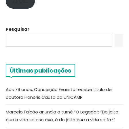
APOIE!
Pesquisar
Últimas publicações
Aos 79 anos, Conceição Evaristo recebe título de
Doutora Honoris Causa da UNICAMP
Marcelo Falcão anuncia a turnê “O Legado”: “Do jeito
que a vida se escreve, é do jeito que a vida se faz”