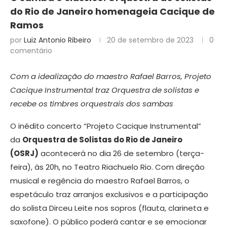
do Rio de Janeiro homenageia Cacique de
Ramos
por
Luiz Antonio Ribeiro
20 de setembro de 2023
0
comentário
Com a idealização do maestro Rafael Barros, Projeto
Cacique Instrumental traz Orquestra de solistas
e
recebe os timbres orquestrais dos sambas
O inédito concerto “Projeto Cacique Instrumental”
da
Orquestra de Solistas do Rio de Janeiro
(OSRJ)
acontecerá no dia 26 de setembro (terça-
feira), às 20h, no Teatro Riachuelo Rio. Com direção
musical e regência do maestro Rafael Barros, o
espetáculo traz arranjos exclusivos e a participação
do solista Dirceu Leite nos sopros (flauta, clarineta e
saxofone). O público poderá cantar e se emocionar