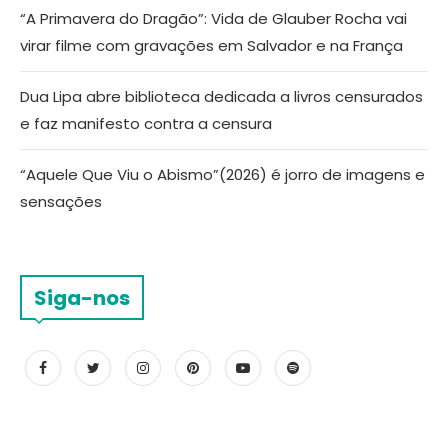
“A Primavera do Dragão”: Vida de Glauber Rocha vai
virar filme com gravações em Salvador e na França
Dua Lipa abre biblioteca dedicada a livros censurados
e faz manifesto contra a censura
“Aquele Que Viu o Abismo”(2026) é jorro de imagens e
sensações
Siga-nos