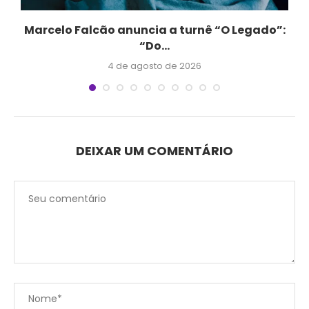
Marcelo Falcão anuncia a turnê “O Legado”:
“Do...
4 de agosto de 2026
DEIXAR UM COMENTÁRIO