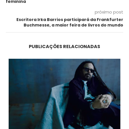
feminina
próximo post
Escritora Irka Barrios participará da Frankfurter
Buchmesse, a maior feira de livros do mundo
PUBLICAÇÕES RELACIONADAS