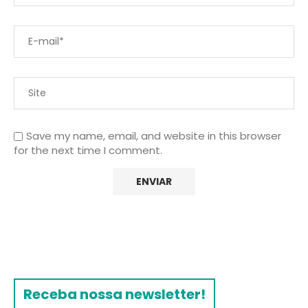
Save my name, email, and website in this browser
for the next time I comment.
Receba nossa newsletter!