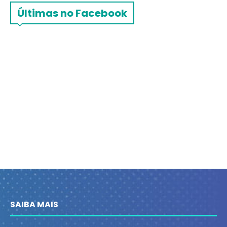
Últimas no Facebook
SAIBA MAIS