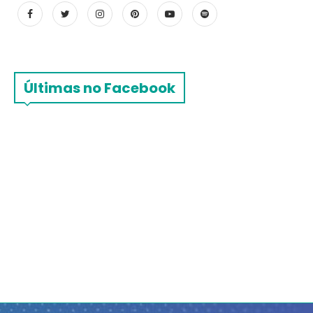
Últimas no Facebook