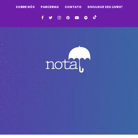
SOBRE NÓS
PARCERIAS
CONTATO
DIVULGUE SEU LIVRO!