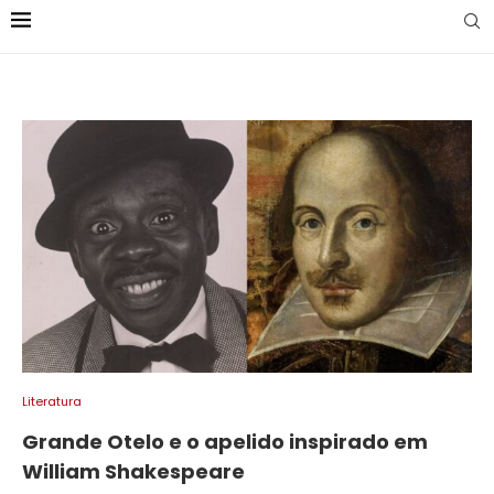
Literatura
Grande Otelo e o apelido inspirado em
William Shakespeare