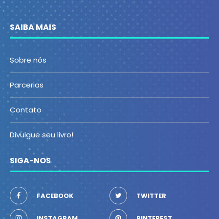
SAIBA MAIS
Sobre nós
Parcerias
Contato
Divulgue seu livro!
SIGA-NOS
FACEBOOK
TWITTER
INSTAGRAM
PINTEREST