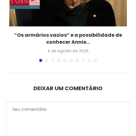
“Os armários vazios” e a possibilidade de
conhecer Annie...
6 de agosto de 2026
DEIXAR UM COMENTÁRIO