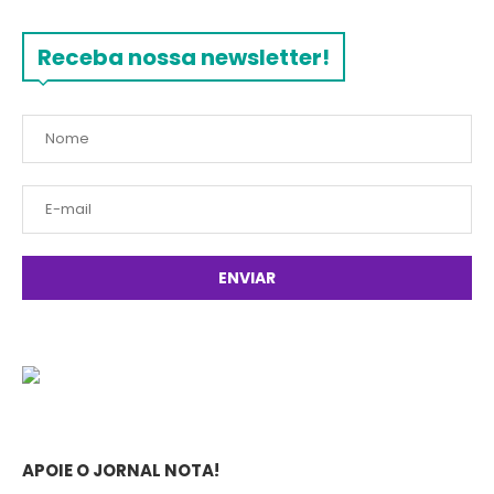
Receba nossa newsletter!
APOIE O JORNAL NOTA!