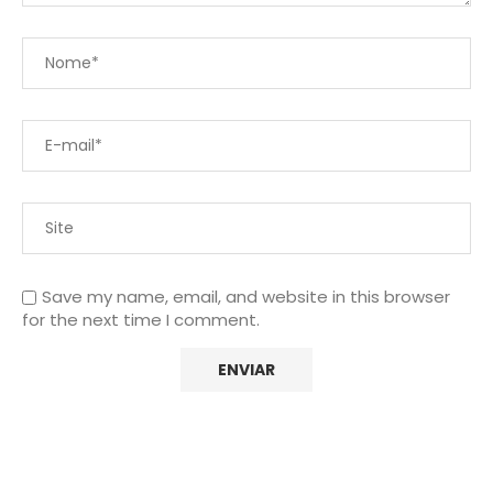
Save my name, email, and website in this browser
for the next time I comment.