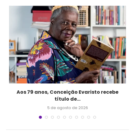
Aos 79 anos, Conceição Evaristo recebe
título de...
5 de agosto de 2026