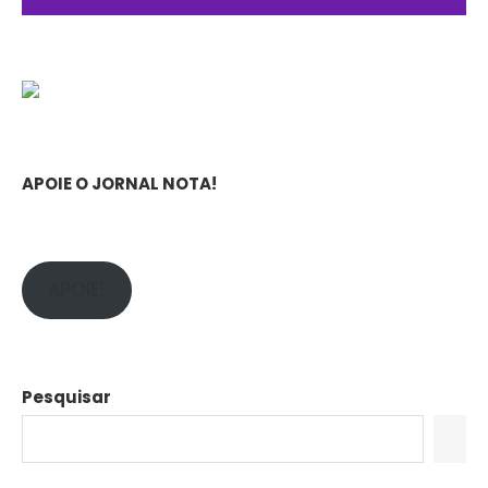
APOIE O JORNAL NOTA!
APOIE!
Pesquisar