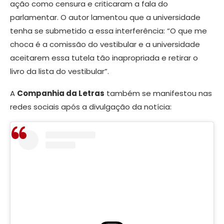
ação como censura e criticaram a fala do
parlamentar. O autor lamentou que a universidade
tenha se submetido a essa interferência: “O que me
choca é a comissão do vestibular e a universidade
aceitarem essa tutela tão inapropriada e retirar o
livro da lista do vestibular”.
A
Companhia da Letras
também se manifestou nas
redes sociais após a divulgação da notícia: