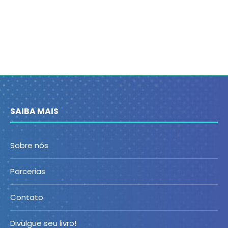
SAIBA MAIS
Sobre nós
Parcerias
Contato
Divulgue seu livro!