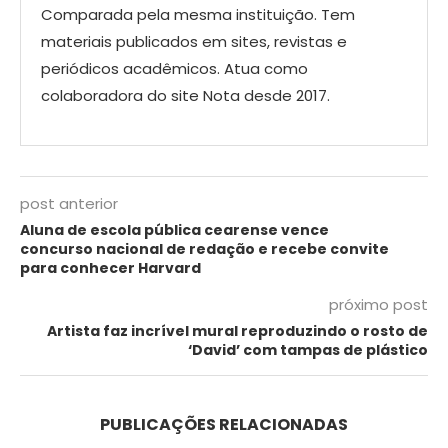
Comparada pela mesma instituição. Tem
materiais publicados em sites, revistas e
periódicos acadêmicos. Atua como
colaboradora do site Nota desde 2017.
post anterior
Aluna de escola pública cearense vence
concurso nacional de redação e recebe convite
para conhecer Harvard
próximo post
Artista faz incrível mural reproduzindo o rosto de
‘David’ com tampas de plástico
PUBLICAÇÕES RELACIONADAS