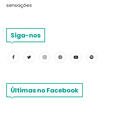
sensações
Siga-nos
Últimas no Facebook