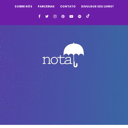
SOBRE NÓS
PARCERIAS
CONTATO
DIVULGUE SEU LIVRO!