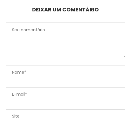
DEIXAR UM COMENTÁRIO