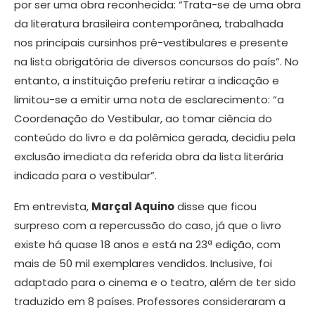
por ser uma obra reconhecida: “Trata-se de uma obra
da literatura brasileira contemporânea, trabalhada
nos principais cursinhos pré-vestibulares e presente
na lista obrigatória de diversos concursos do país”. No
entanto, a instituição preferiu retirar a indicação e
limitou-se a emitir uma nota de esclarecimento: “a
Coordenação do Vestibular, ao tomar ciência do
conteúdo do livro e da polêmica gerada, decidiu pela
exclusão imediata da referida obra da lista literária
indicada para o vestibular”.
Em entrevista,
Marçal Aquino
disse que ficou
surpreso com a repercussão do caso, já que o livro
existe há quase 18 anos e está na 23ª edição, com
mais de 50 mil exemplares vendidos. Inclusive, foi
adaptado para o cinema e o teatro, além de ter sido
traduzido em 8 países. Professores consideraram a