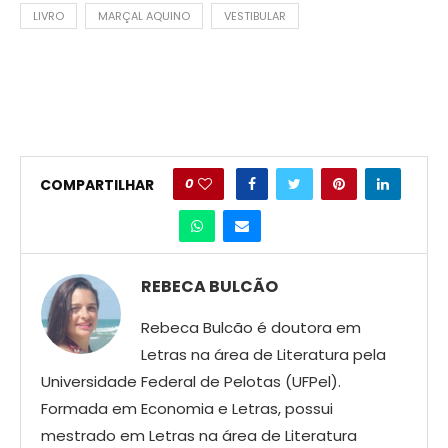
LIVRO
MARÇAL AQUINO
VESTIBULAR
0
COMPARTILHAR
REBECA BULCÃO
Rebeca Bulcão é doutora em
Letras na área de Literatura pela
Universidade Federal de Pelotas (UFPel).
Formada em Economia e Letras, possui
mestrado em Letras na área de Literatura