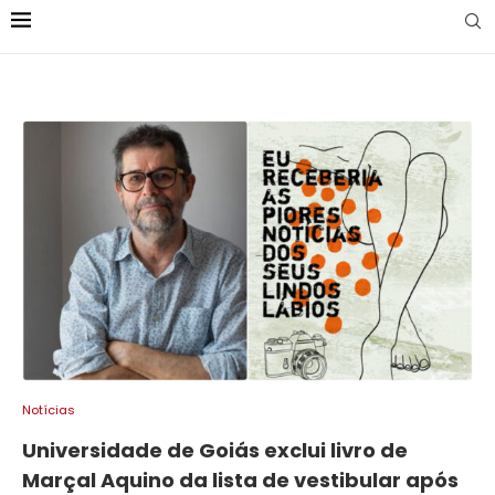
Notícias
Universidade de Goiás exclui livro de
Marçal Aquino da lista de vestibular após