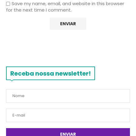
Save my name, email, and website in this browser
for the next time I comment.
Receba nossa newsletter!