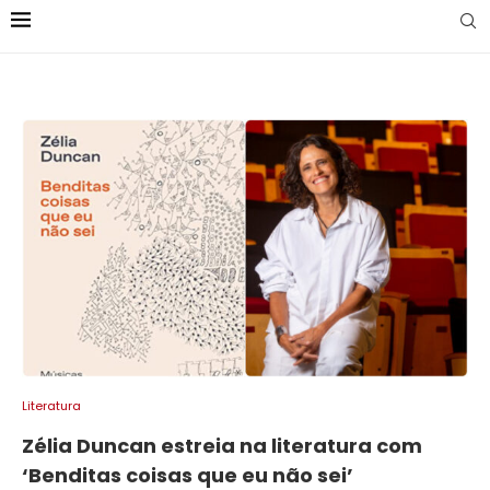
Literatura
Zélia Duncan estreia na literatura com
‘Benditas coisas que eu não sei’