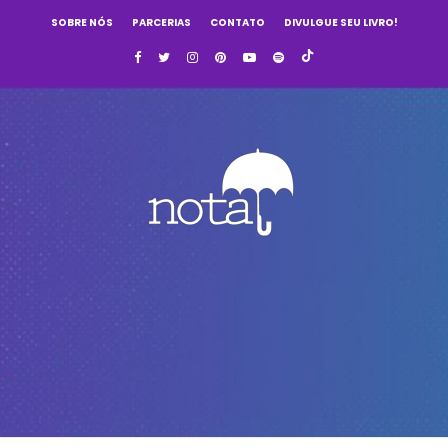
SOBRE NÓS
PARCERIAS
CONTATO
DIVULGUE SEU LIVRO!