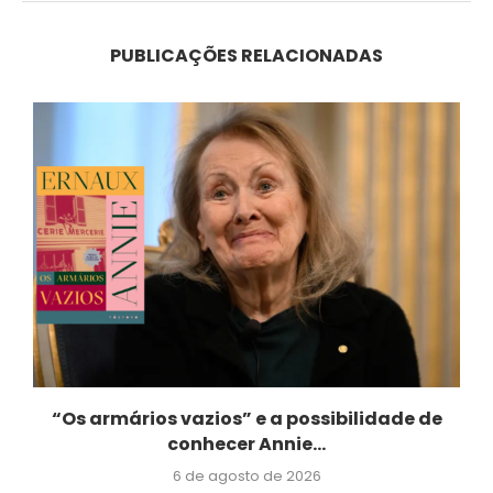
PUBLICAÇÕES RELACIONADAS
“Os armários vazios” e a possibilidade de
conhecer Annie...
6 de agosto de 2026