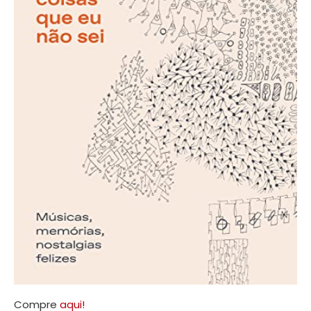
Compre
aqui!