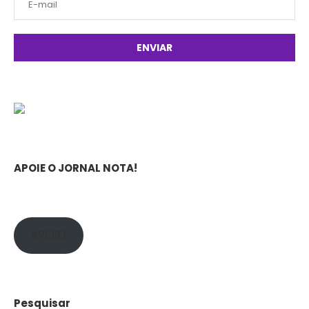
APOIE O JORNAL NOTA!
APOIE!
Pesquisar