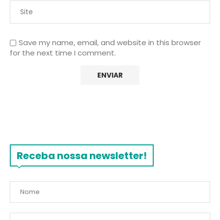
Save my name, email, and website in this browser
for the next time I comment.
Receba nossa newsletter!