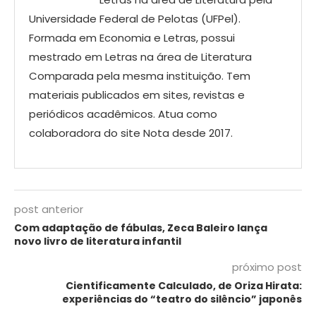
Universidade Federal de Pelotas (UFPel).
Formada em Economia e Letras, possui
mestrado em Letras na área de Literatura
Comparada pela mesma instituição. Tem
materiais publicados em sites, revistas e
periódicos acadêmicos. Atua como
colaboradora do site Nota desde 2017.
post anterior
Com adaptação de fábulas, Zeca Baleiro lança
novo livro de literatura infantil
próximo post
Cientificamente Calculado, de Oriza Hirata:
experiências do “teatro do silêncio” japonês