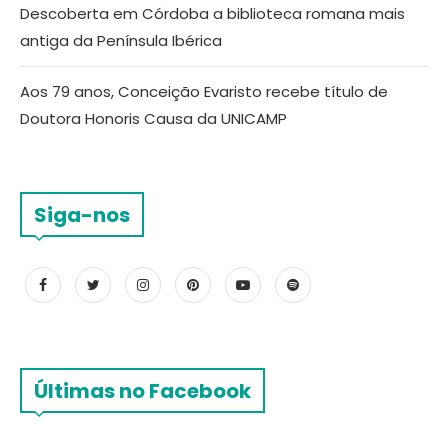
Descoberta em Córdoba a biblioteca romana mais
antiga da Península Ibérica
Aos 79 anos, Conceição Evaristo recebe título de
Doutora Honoris Causa da UNICAMP
Siga-nos
Últimas no Facebook