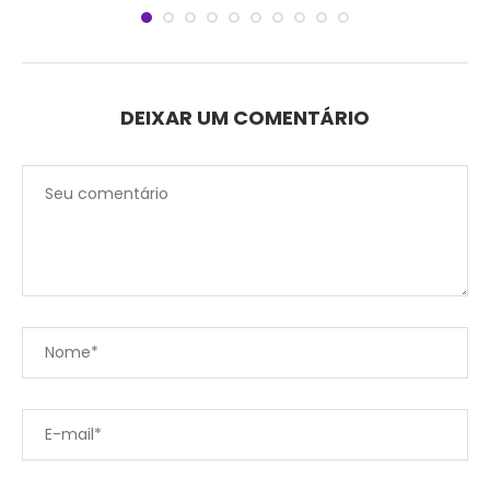
DEIXAR UM COMENTÁRIO