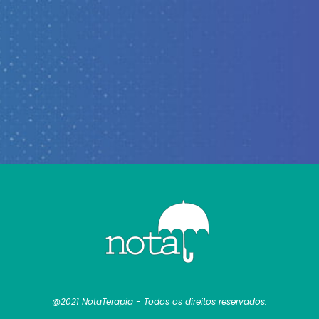
@2021 NotaTerapia - Todos os direitos reservados.