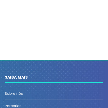
SAIBA MAIS
Sobre nós
Parcerias