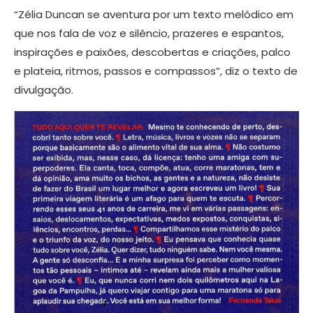
“Zélia Duncan se aventura por um texto melódico em
que nos fala de voz e silêncio, prazeres e espantos,
inspirações e paixões, descobertas e criações, palco
e plateia, ritmos, passos e compassos”, diz o texto de
divulgação.