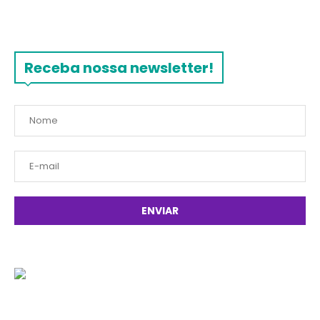
Receba nossa newsletter!