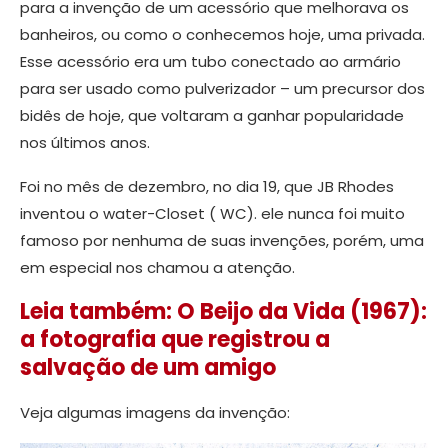
para a invenção de um acessório que melhorava os
banheiros, ou como o conhecemos hoje, uma privada.
Esse acessório era um tubo conectado ao armário
para ser usado como pulverizador – um precursor dos
bidês de hoje, que voltaram a ganhar popularidade
nos últimos anos.
Foi no mês de dezembro, no dia 19, que JB Rhodes
inventou o water-Closet ( WC). ele nunca foi muito
famoso por nenhuma de suas invenções, porém, uma
em especial nos chamou a atenção.
Leia também: O Beijo da Vida (1967):
a fotografia que registrou a
salvação de um amigo
Veja algumas imagens da invenção: