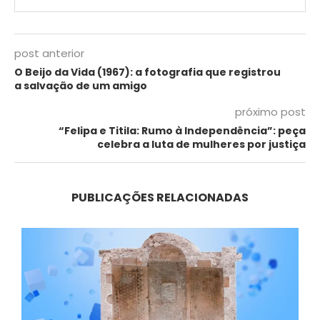
post anterior
O Beijo da Vida (1967): a fotografia que registrou
a salvação de um amigo
próximo post
“Felipa e Titila: Rumo à Independência”: peça
celebra a luta de mulheres por justiça
PUBLICAÇÕES RELACIONADAS