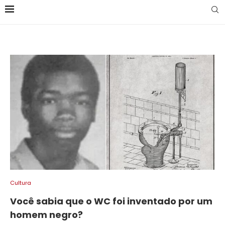
Cultura
Você sabia que o WC foi inventado por um
homem negro?