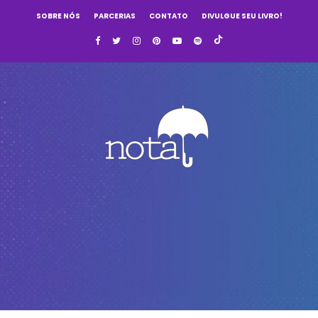
SOBRE NÓS
PARCERIAS
CONTATO
DIVULGUE SEU LIVRO!