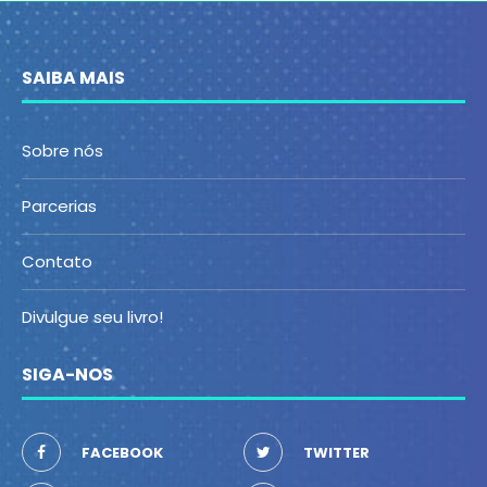
SAIBA MAIS
Sobre nós
Parcerias
Contato
Divulgue seu livro!
SIGA-NOS
FACEBOOK
TWITTER