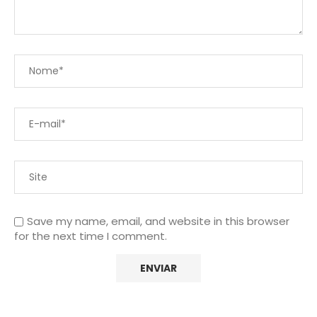
Save my name, email, and website in this browser
for the next time I comment.