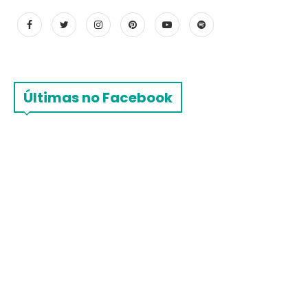
Últimas no Facebook