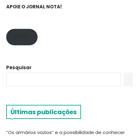
APOIE O JORNAL NOTA!
APOIE!
Pesquisar
Últimas publicações
“Os armários vazios” e a possibilidade de conhecer