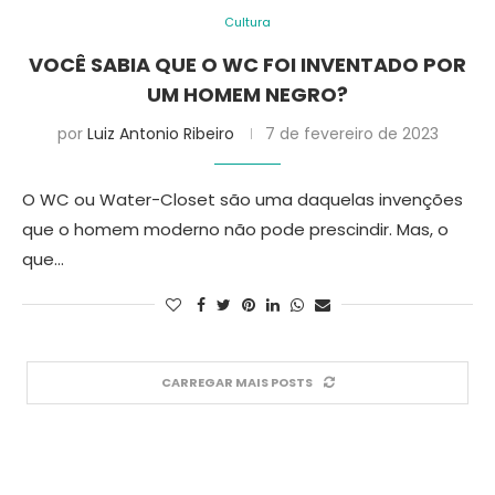
Cultura
VOCÊ SABIA QUE O WC FOI INVENTADO POR
UM HOMEM NEGRO?
por
Luiz Antonio Ribeiro
7 de fevereiro de 2023
O WC ou Water-Closet são uma daquelas invenções
que o homem moderno não pode prescindir. Mas, o
que…
CARREGAR MAIS POSTS