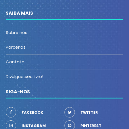
SAIBA MAIS
Sobre nós
Parcerias
Contato
Divulgue seu livro!
SIGA-NOS
FACEBOOK
TWITTER
INSTAGRAM
PINTEREST