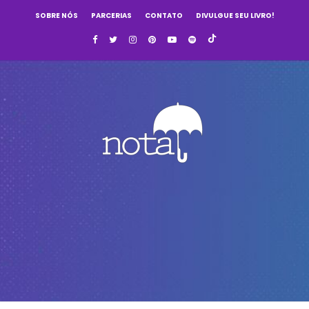
SOBRE NÓS
PARCERIAS
CONTATO
DIVULGUE SEU LIVRO!