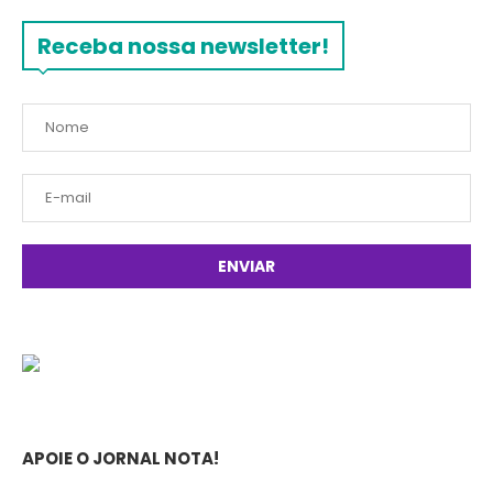
Receba nossa newsletter!
APOIE O JORNAL NOTA!