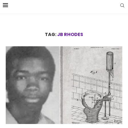
TAG:
JB RHODES