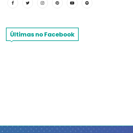
Últimas no Facebook