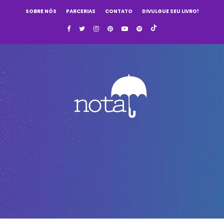
SOBRE NÓS
PARCERIAS
CONTATO
DIVULGUE SEU LIVRO!