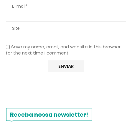
Save my name, email, and website in this browser
for the next time I comment.
Receba nossa newsletter!