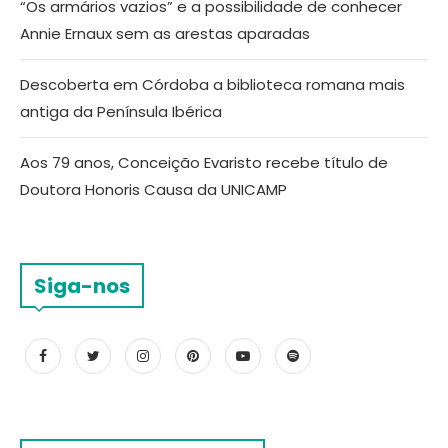
“Os armários vazios” e a possibilidade de conhecer
Annie Ernaux sem as arestas aparadas
Descoberta em Córdoba a biblioteca romana mais
antiga da Península Ibérica
Aos 79 anos, Conceição Evaristo recebe título de
Doutora Honoris Causa da UNICAMP
Siga-nos