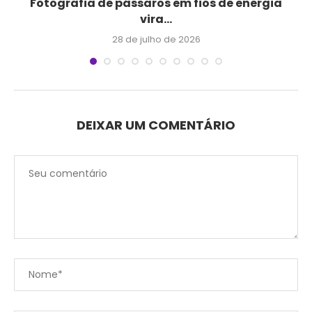
Fotografia de pássaros em fios de energia
vira...
28 de julho de 2026
DEIXAR UM COMENTÁRIO