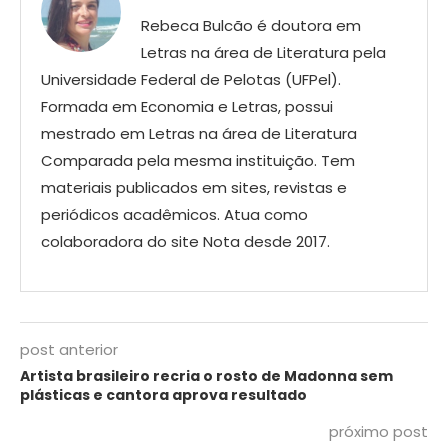
Rebeca Bulcão é doutora em
Letras na área de Literatura pela
Universidade Federal de Pelotas (UFPel).
Formada em Economia e Letras, possui
mestrado em Letras na área de Literatura
Comparada pela mesma instituição. Tem
materiais publicados em sites, revistas e
periódicos acadêmicos. Atua como
colaboradora do site Nota desde 2017.
post anterior
Artista brasileiro recria o rosto de Madonna sem
plásticas e cantora aprova resultado
próximo post