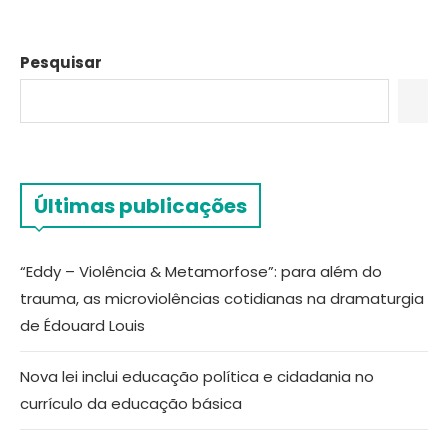
Pesquisar
Últimas publicações
“Eddy – Violência & Metamorfose”: para além do
trauma, as microviolências cotidianas na dramaturgia
de Édouard Louis
Nova lei inclui educação política e cidadania no
currículo da educação básica