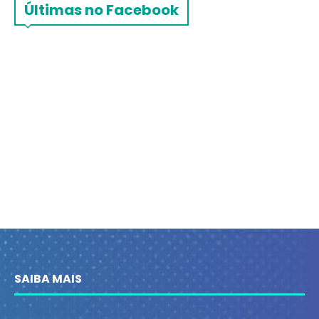
Últimas no Facebook
SAIBA MAIS