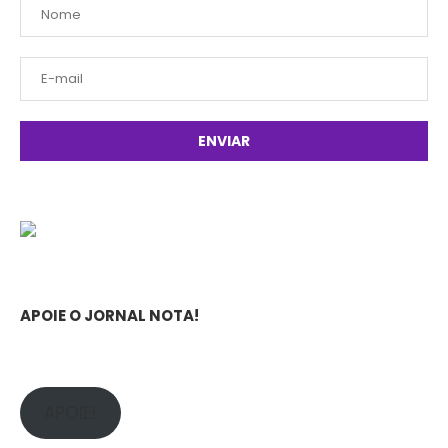
APOIE O JORNAL NOTA!
APOIE!