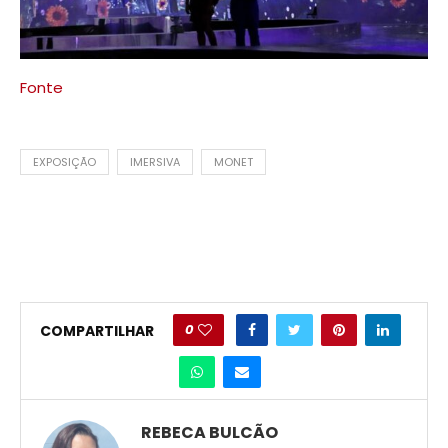
Fonte
EXPOSIÇÃO
IMERSIVA
MONET
0
COMPARTILHAR
REBECA BULCÃO