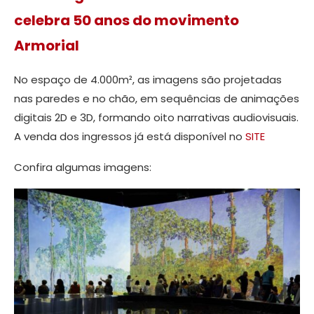
celebra 50 anos do movimento
Armorial
No espaço de 4.000m², as imagens são projetadas
nas paredes e no chão, em sequências de animações
digitais 2D e 3D, formando oito narrativas audiovisuais.
A venda dos ingressos já está disponível no
SITE
Confira algumas imagens: