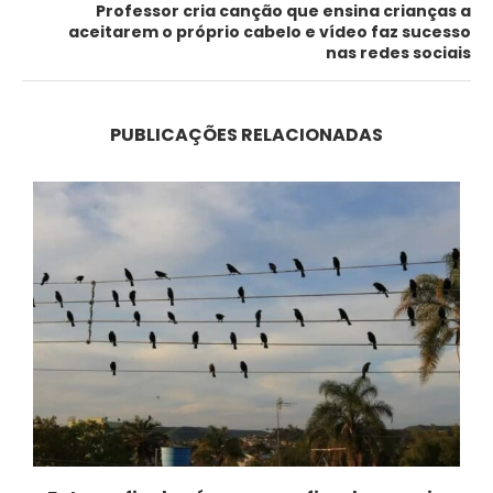
Professor cria canção que ensina crianças a
aceitarem o próprio cabelo e vídeo faz sucesso
nas redes sociais
PUBLICAÇÕES RELACIONADAS