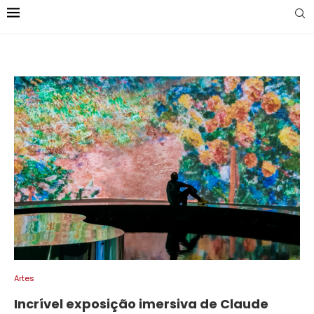
Artes
Incrível exposição imersiva de Claude