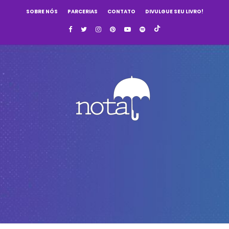
SOBRE NÓS
PARCERIAS
CONTATO
DIVULGUE SEU LIVRO!