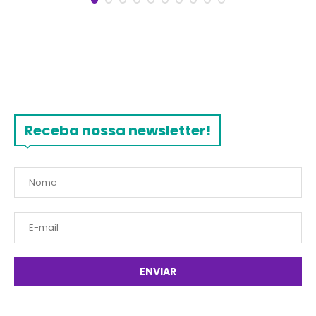
Receba nossa newsletter!