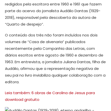
redigidos pela escritora entre 1960 e 1961 que fazem
parte do acervo do jornalista Audálio Dantas (1929-
2018), responsável pela descoberta da autora de
“Quarto de despejo”.
O conteúdo dos três não foram incluídos nos dois
volumes de “Casa de alvenaria” publicados
recentemente pela Companhia das Letras, com
diários escritos entre agosto de 1960 e dezembro de
1963. Em entrevista, a jornalista Juliana Dantas, filha de
Audálio, afirmou que a representação negativa de
seu pai no livro inviabiliza qualquer colaboração com a
editora.
Leia também: 6 obras de Carolina de Jesus para
download gratuito