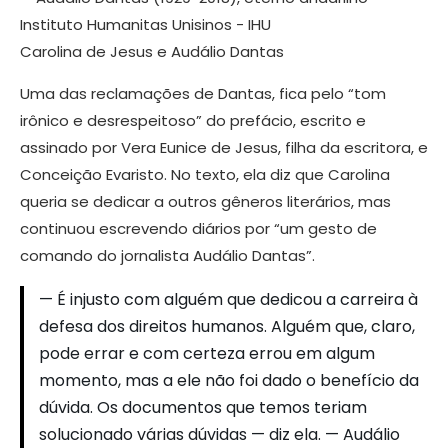
Carolina de Jesus e Audálio Dantas
Uma das reclamações de Dantas, fica pelo “tom
irônico e desrespeitoso” do prefácio, escrito e
assinado por Vera Eunice de Jesus, filha da escritora, e
Conceição Evaristo. No texto, ela diz que Carolina
queria se dedicar a outros gêneros literários, mas
continuou escrevendo diários por “um gesto de
comando do jornalista Audálio Dantas”.
— É injusto com alguém que dedicou a carreira à
defesa dos direitos humanos. Alguém que, claro,
pode errar e com certeza errou em algum
momento, mas a ele não foi dado o benefício da
dúvida. Os documentos que temos teriam
solucionado várias dúvidas — diz ela. — Audálio