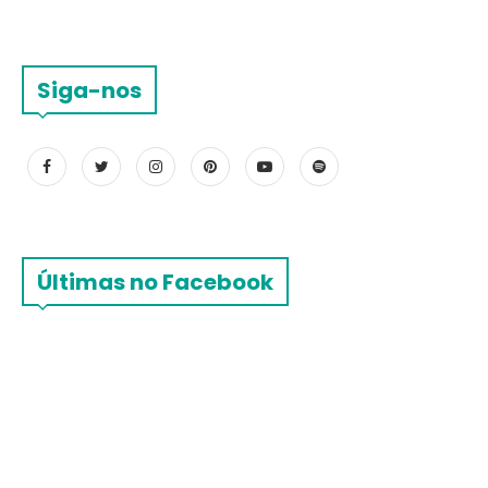
Siga-nos
Últimas no Facebook