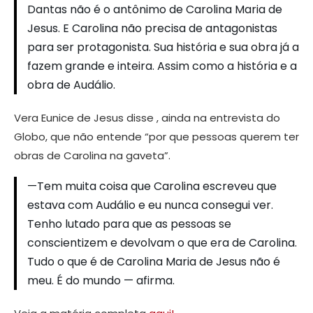
Dantas não é o antônimo de Carolina Maria de
Jesus. E Carolina não precisa de antagonistas
para ser protagonista. Sua história e sua obra já a
fazem grande e inteira. Assim como a história e a
obra de Audálio.
Vera Eunice de Jesus disse , ainda na entrevista do
Globo, que não entende “por que pessoas querem ter
obras de Carolina na gaveta”.
—Tem muita coisa que Carolina escreveu que
estava com Audálio e eu nunca consegui ver.
Tenho lutado para que as pessoas se
conscientizem e devolvam o que era de Carolina.
Tudo o que é de Carolina Maria de Jesus não é
meu. É do mundo — afirma.