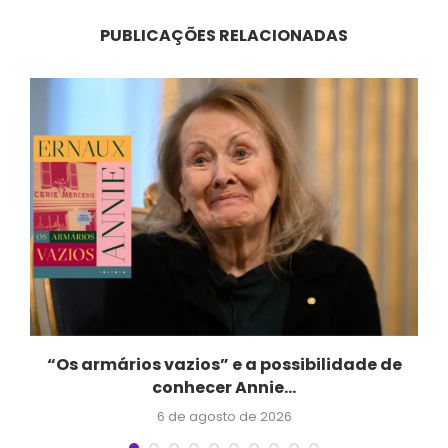
PUBLICAÇÕES RELACIONADAS
“Os armários vazios” e a possibilidade de
conhecer Annie...
6 de agosto de 2026