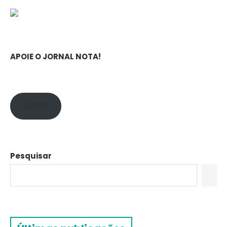
APOIE O JORNAL NOTA!
APOIE!
Pesquisar