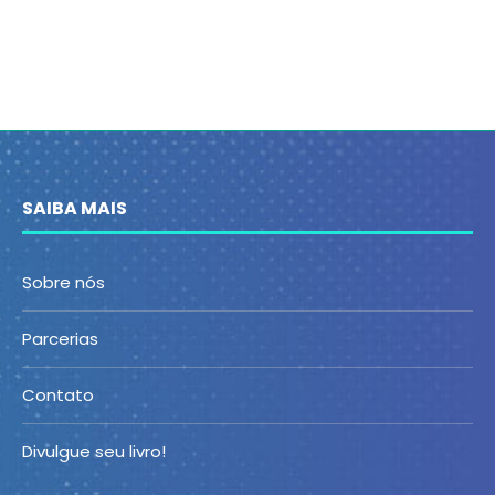
SAIBA MAIS
Sobre nós
Parcerias
Contato
Divulgue seu livro!