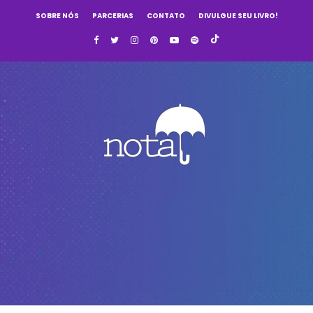
SOBRE NÓS
PARCERIAS
CONTATO
DIVULGUE SEU LIVRO!