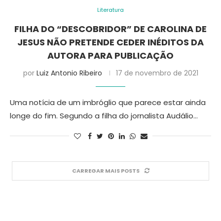
Literatura
FILHA DO “DESCOBRIDOR” DE CAROLINA DE
JESUS NÃO PRETENDE CEDER INÉDITOS DA
AUTORA PARA PUBLICAÇÃO
por
Luiz Antonio Ribeiro
17 de novembro de 2021
Uma notícia de um imbróglio que parece estar ainda
longe do fim. Segundo a filha do jornalista Audálio…
CARREGAR MAIS POSTS