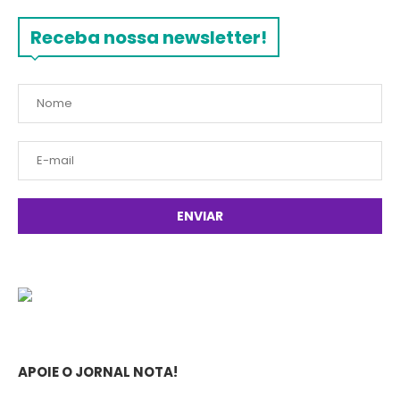
Receba nossa newsletter!
APOIE O JORNAL NOTA!