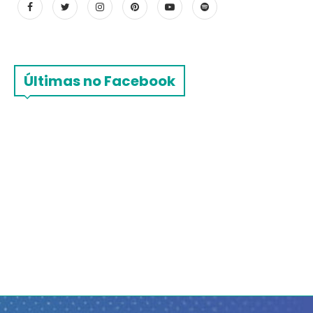
Últimas no Facebook