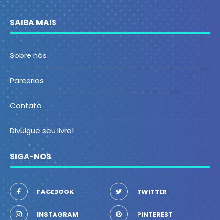
SAIBA MAIS
Sobre nós
Parcerias
Contato
Divulgue seu livro!
SIGA-NOS
FACEBOOK
TWITTER
INSTAGRAM
PINTEREST