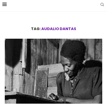
TAG:
AUDALIO DANTAS