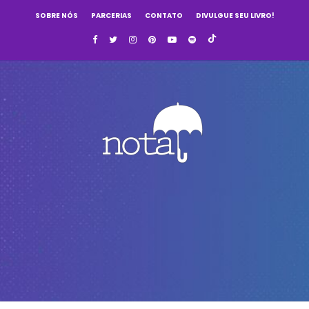
SOBRE NÓS
PARCERIAS
CONTATO
DIVULGUE SEU LIVRO!