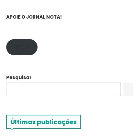
APOIE O JORNAL NOTA!
APOIE!
Pesquisar
Últimas publicações