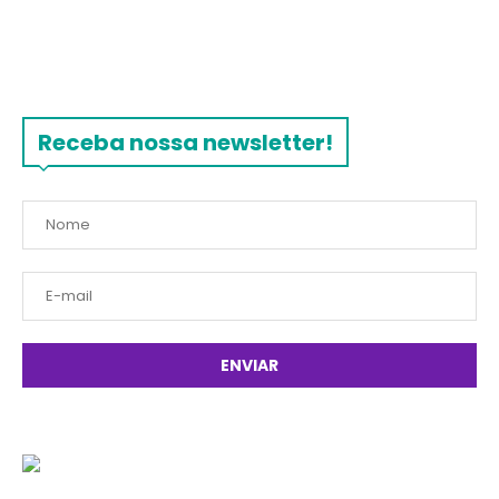
Receba nossa newsletter!