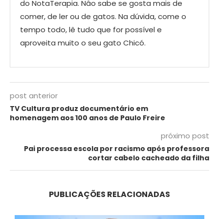
do NotaTerapia. Nâo sabe se gosta mais de
comer, de ler ou de gatos. Na dúvida, come o
tempo todo, lê tudo que for possível e
aproveita muito o seu gato Chicó.
post anterior
TV Cultura produz documentário em
homenagem aos 100 anos de Paulo Freire
próximo post
Pai processa escola por racismo após professora
cortar cabelo cacheado da filha
PUBLICAÇÕES RELACIONADAS