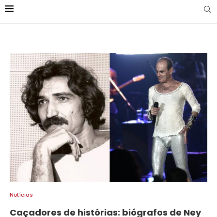
Notícias
Caçadores de histórias: biógrafos de Ney