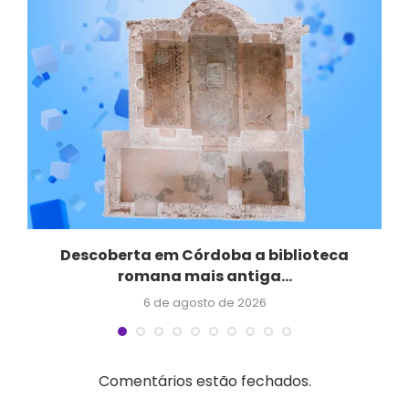
Descoberta em Córdoba a biblioteca
romana mais antiga...
6 de agosto de 2026
Comentários estão fechados.