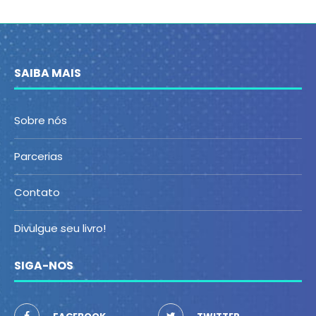
SAIBA MAIS
Sobre nós
Parcerias
Contato
Divulgue seu livro!
SIGA-NOS