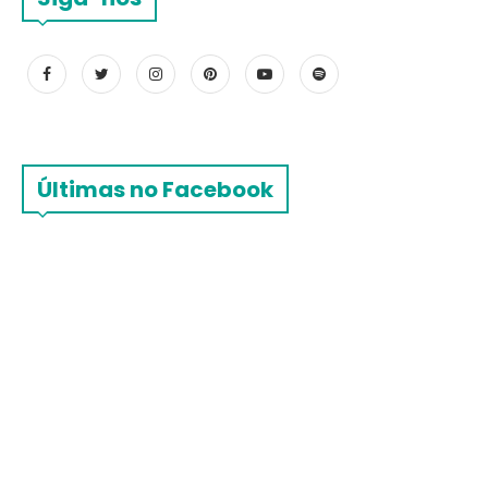
Últimas no Facebook