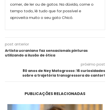
comer, de ler ou de gatos. Na dúvida, come o
tempo todo, lê tudo que for possível e
aproveita muito o seu gato Chicó.
post anterior
Artista ucraniano faz sensacionais pinturas
utilizando a ilusão de ótica
próximo post
80 anos de Ney Matogrosso: 16 curiosidades
sobre a trajetória transgressora do cantor!
PUBLICAÇÕES RELACIONADAS