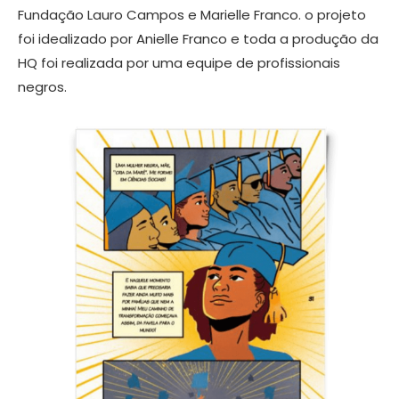
Fundação Lauro Campos e Marielle Franco. o projeto
foi idealizado por Anielle Franco e toda a produção da
HQ foi realizada por uma equipe de profissionais
negros.