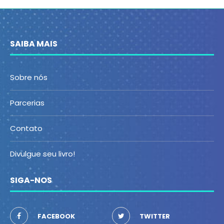
SAIBA MAIS
Sobre nós
Parcerias
Contato
Divulgue seu livro!
SIGA-NOS
FACEBOOK
TWITTER