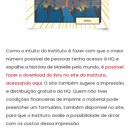
Como o intuito do Instituto é fazer com que o maior
número possível de pessoas tenha acesso à HQ e
espalhe a história de Marielle pelo mundo,
é possível
fazer o download do livro no site do Instituto,
acessando aqui
. O site também sugere a impressão
e distribuição gratuita da HQ. Quem não tiver
condições financeiras de imprimir o material pode
preencher um formulário, também disponível no site,
para que o Instituto avalie a possibilidade de arcar
com os custos dessa impressão.