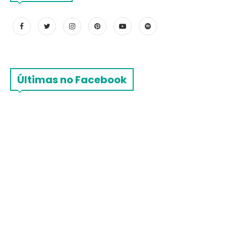
Últimas no Facebook