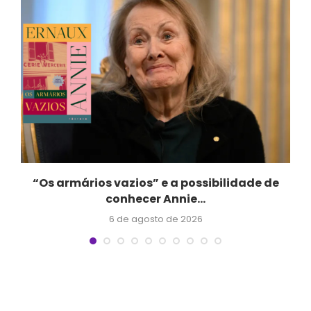
“Os armários vazios” e a possibilidade de
conhecer Annie...
6 de agosto de 2026