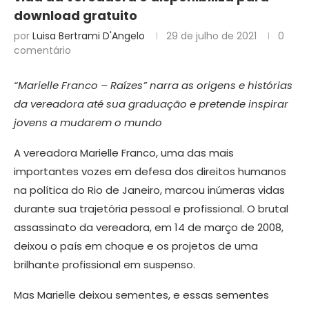
download gratuito
por
Luisa Bertrami D'Angelo
29 de julho de 2021
0
comentário
“Marielle Franco – Raízes” narra as origens e histórias
da vereadora até sua graduação e pretende inspirar
jovens a mudarem o mundo
A vereadora Marielle Franco, uma das mais
importantes vozes em defesa dos direitos humanos
na política do Rio de Janeiro, marcou inúmeras vidas
durante sua trajetória pessoal e profissional. O brutal
assassinato da vereadora, em 14 de março de 2008,
deixou o país em choque e os projetos de uma
brilhante profissional em suspenso.
Mas Marielle deixou sementes, e essas sementes