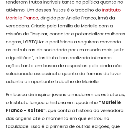
renderam frutos incríveis tanto na política quanto no
ativismo. Um desses frutos é o trabalho do
Instituto
Marielle Franco
, dirigido por Anielle Franco, irmã da
vereadora. Criado pela família de Marielle com a
missão de “inspirar, conectar e potencializar mulheres
negras, LGBTQIA+ e periféricas a seguirem movendo
as estruturas da sociedade por um mundo mais justo
e igualitário”, o Instituto tem realizado inúmeras
ações tanto em busca de respostas pelo ainda não
solucionado assassinato quanto de formas de levar
adiante o importante trabalho de Marielle.
Em busca de inspirar jovens a mudarem as estruturas,
o Instituto lançou a história em quadrinho
“Marielle
Franco – Raízes”
, que conta a história da vereadora
das origens até o momento em que entrou na
faculdade. Essa é a primeira de outras edições, que