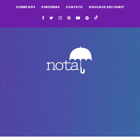
SOBRE NÓS
PARCERIAS
CONTATO
DIVULGUE SEU LIVRO!