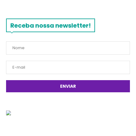
Receba nossa newsletter!