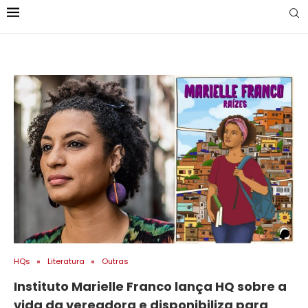
HQs
Literatura
Outras
Instituto Marielle Franco lança HQ sobre a
vida da vereadora e disponibiliza para