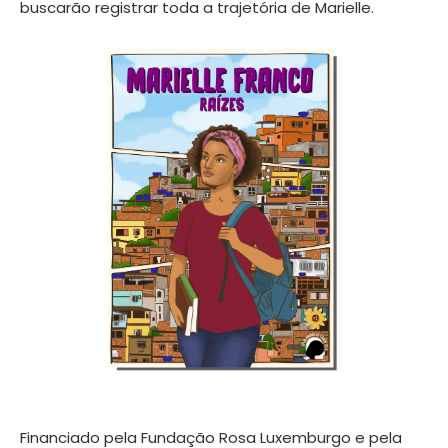
buscarão registrar toda a trajetória de Marielle.
Financiado pela Fundação Rosa Luxemburgo e pela