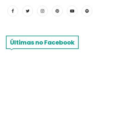
Últimas no Facebook