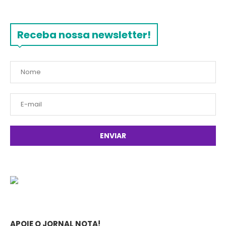
Receba nossa newsletter!
APOIE O JORNAL NOTA!