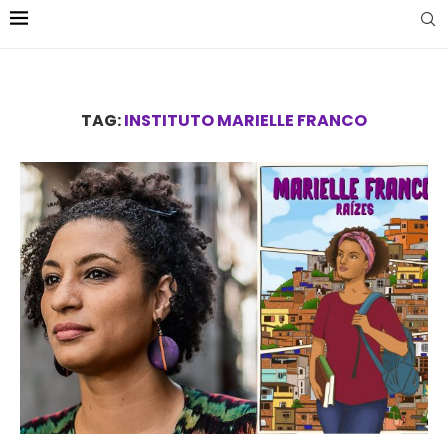
TAG:
INSTITUTO MARIELLE FRANCO