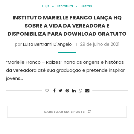
HQs
Literatura
Outras
INSTITUTO MARIELLE FRANCO LANÇA HQ
SOBRE A VIDA DA VEREADORA E
DISPONIBILIZA PARA DOWNLOAD GRATUITO
por
Luisa Bertrami D'Angelo
29 de julho de 2021
“Marielle Franco – Raízes” narra as origens e histórias
da vereadora até sua graduação e pretende inspirar
jovens…
CARREGAR MAIS POSTS