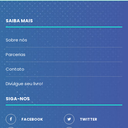
SAIBA MAIS
Sobre nós
Parcerias
Contato
Divulgue seu livro!
SIGA-NOS
FACEBOOK
TWITTER