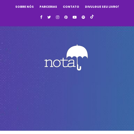
SOBRE NÓS
PARCERIAS
CONTATO
DIVULGUE SEU LIVRO!