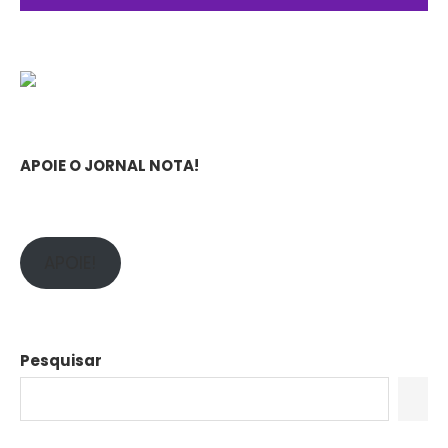
APOIE O JORNAL NOTA!
APOIE!
Pesquisar