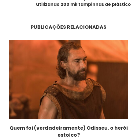
utilizando 200 mil tampinhas de plástico
PUBLICAÇÕES RELACIONADAS
Quem foi (verdadeiramente) Odisseu, o herói
estoico?