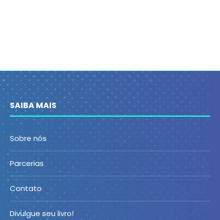
SAIBA MAIS
Sobre nós
Parcerias
Contato
Divulgue seu livro!