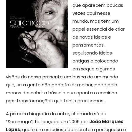
que aparecem poucas
vezes aqui nesse
mundo, mas tem um
papel essencial de criar
de novas ideias e
pensamentos,
sepultando ideias
antigas e colocando
em xeque algumas
visões do nosso presente em busca de um mundo
que, se a gente não pode fazer melhor, pode pelo
menos descobrir a bússola que aponta o caminho
pras transformações que tanto precisamos.
A primeira biografia do autor, chamada só de
“Saramago”, foi lançada em 2009 por
João Marques
Lopes
, que é um estudioso da literatura portuguesa e