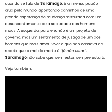
quando se fala de
Saramago
, é a imensa paixão
crua pelo mundo, apontando caminhos de uma
grande esperança de mudança misturada com um
desencantamento pela sociedade dos homens
maus. A esquerda, para ele, não é um projeto de
governo, mas um sentimento de justiça de um dos
homens que mais amou viver e que não cansava de
repetir que o mal da morte é
“já não estar”.
Saramago
não sabe que, sem estar, sempre estará.
Veja também: