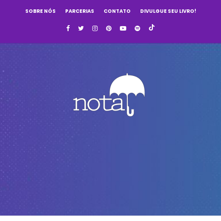
SOBRE NÓS
PARCERIAS
CONTATO
DIVULGUE SEU LIVRO!