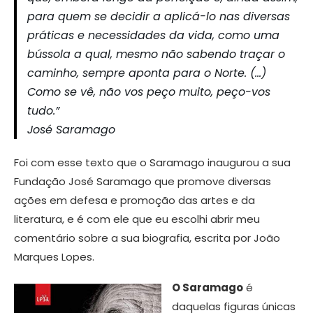
para quem se decidir a aplicá-lo nas diversas
práticas e necessidades da vida, como uma
bússola a qual, mesmo não sabendo traçar o
caminho, sempre aponta para o Norte. (…)
Como se vê, não vos peço muito, peço-vos
tudo.”
José Saramago
Foi com esse texto que o Saramago inaugurou a sua
Fundação José Saramago que promove diversas
ações em defesa e promoção das artes e da
literatura, e é com ele que eu escolhi abrir meu
comentário sobre a sua biografia, escrita por João
Marques Lopes.
O
Saramago
é
daquelas figuras únicas