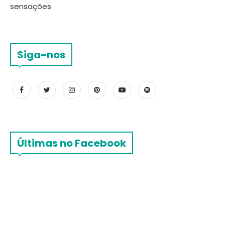
sensações
Siga-nos
Últimas no Facebook