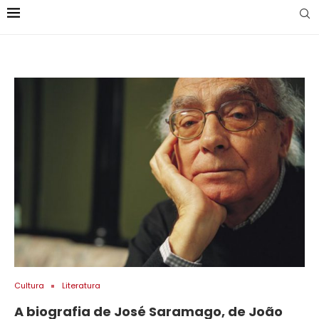
Cultura
Literatura
A biografia de José Saramago, de João