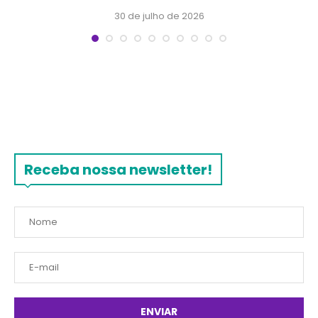
30 de julho de 2026
Receba nossa newsletter!