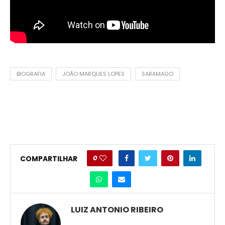
BIOGRAFIA
JOÃO MARQUES LOPES
SARAMAGO
0
COMPARTILHAR
LUIZ ANTONIO RIBEIRO