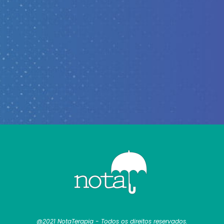
@2021 NotaTerapia - Todos os direitos reservados.