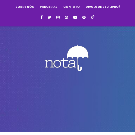
SOBRE NÓS
PARCERIAS
CONTATO
DIVULGUE SEU LIVRO!