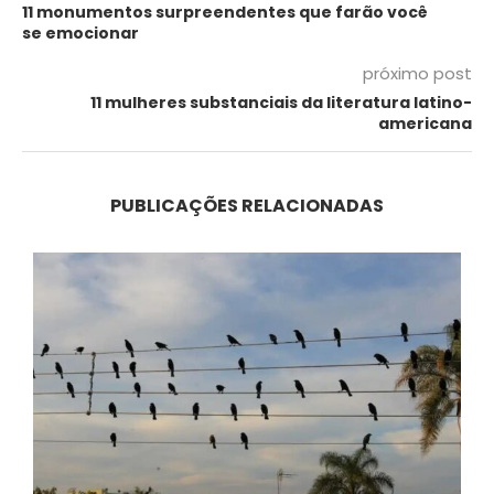
11 monumentos surpreendentes que farão você
se emocionar
próximo post
11 mulheres substanciais da literatura latino-
americana
PUBLICAÇÕES RELACIONADAS