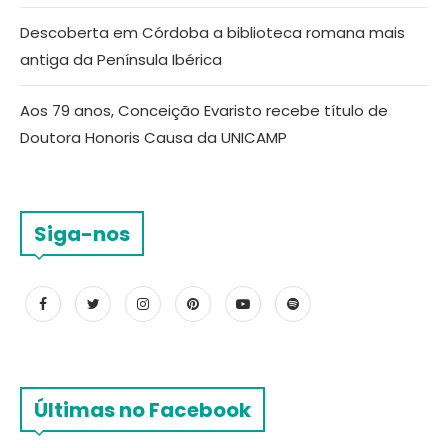
Descoberta em Córdoba a biblioteca romana mais
antiga da Península Ibérica
Aos 79 anos, Conceição Evaristo recebe título de
Doutora Honoris Causa da UNICAMP
Siga-nos
Últimas no Facebook