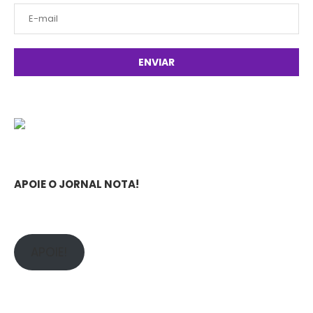
APOIE O JORNAL NOTA!
APOIE!