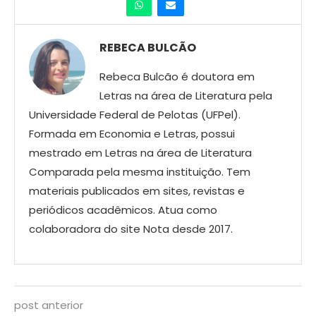
REBECA BULCÃO
Rebeca Bulcão é doutora em
Letras na área de Literatura pela
Universidade Federal de Pelotas (UFPel).
Formada em Economia e Letras, possui
mestrado em Letras na área de Literatura
Comparada pela mesma instituição. Tem
materiais publicados em sites, revistas e
periódicos acadêmicos. Atua como
colaboradora do site Nota desde 2017.
post anterior