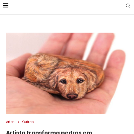
Artes
Outras
Artista transforma pedras em