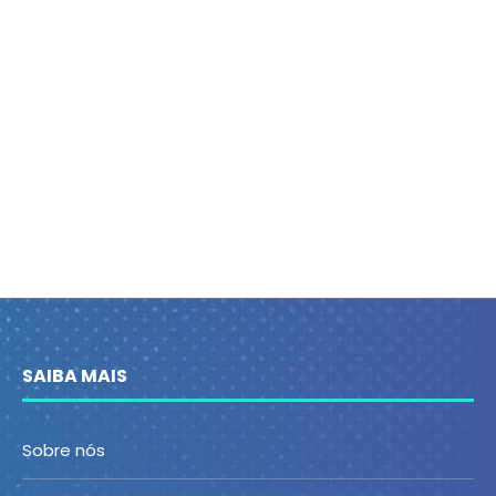
SAIBA MAIS
Sobre nós