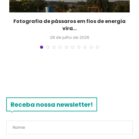
Fotografia de pássaros em fios de energia
vira...
28 de julho de 2026
Receba nossa newsletter!