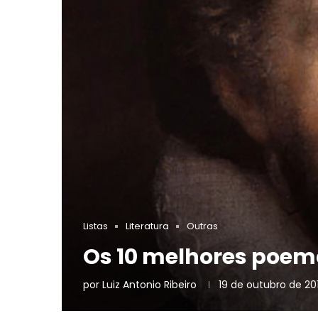
Listas
Literatura
Outras
Os 10 melhores poem
por
Luiz Antonio Ribeiro
19 de outubro de 20