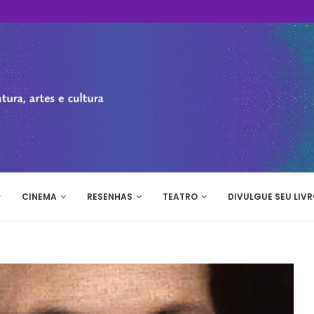
CINEMA
RESENHAS
TEATRO
DIVULGUE SEU LIVR