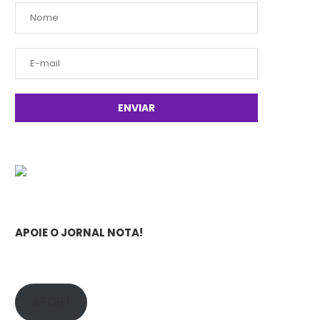
APOIE O JORNAL NOTA!
APOIE!