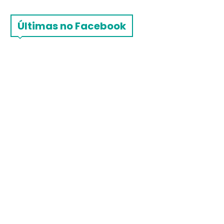
Últimas no Facebook