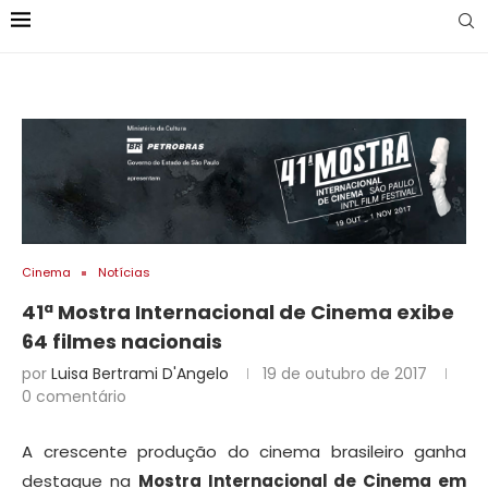
Cinema
Notícias
41ª Mostra Internacional de Cinema exibe
64 filmes nacionais
por
Luisa Bertrami D'Angelo
19 de outubro de 2017
0 comentário
A crescente produção do cinema brasileiro ganha
destaque na
Mostra Internacional de Cinema em