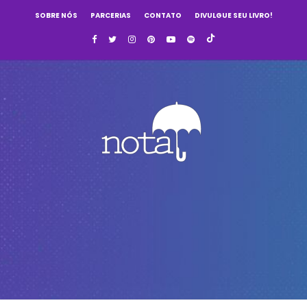
SOBRE NÓS
PARCERIAS
CONTATO
DIVULGUE SEU LIVRO!