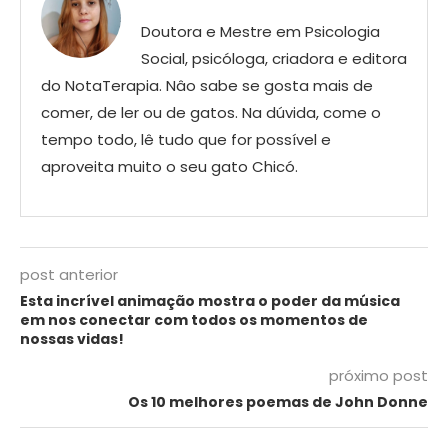
Doutora e Mestre em Psicologia
Social, psicóloga, criadora e editora
do NotaTerapia. Nâo sabe se gosta mais de
comer, de ler ou de gatos. Na dúvida, come o
tempo todo, lê tudo que for possível e
aproveita muito o seu gato Chicó.
post anterior
Esta incrível animação mostra o poder da música
em nos conectar com todos os momentos de
nossas vidas!
próximo post
Os 10 melhores poemas de John Donne