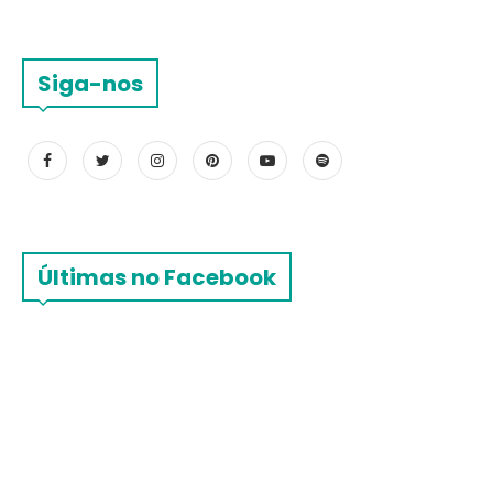
Siga-nos
Últimas no Facebook