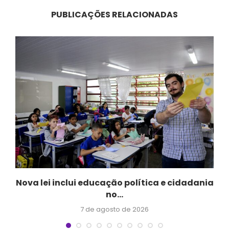
PUBLICAÇÕES RELACIONADAS
Nova lei inclui educação política e cidadania
no...
7 de agosto de 2026