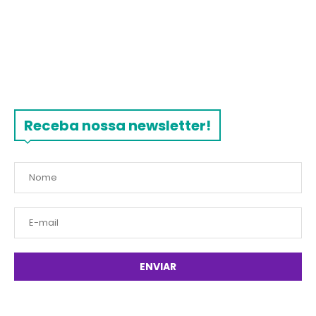
Receba nossa newsletter!