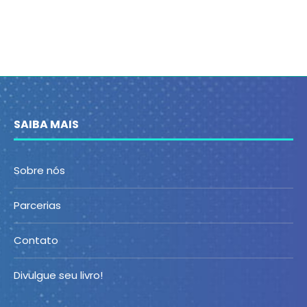
SAIBA MAIS
Sobre nós
Parcerias
Contato
Divulgue seu livro!