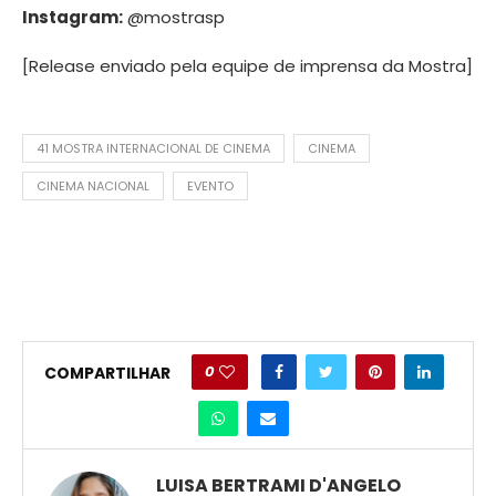
Instagram:
@mostrasp
[Release enviado pela equipe de imprensa da Mostra]
41 MOSTRA INTERNACIONAL DE CINEMA
CINEMA
CINEMA NACIONAL
EVENTO
0
COMPARTILHAR
LUISA BERTRAMI D'ANGELO