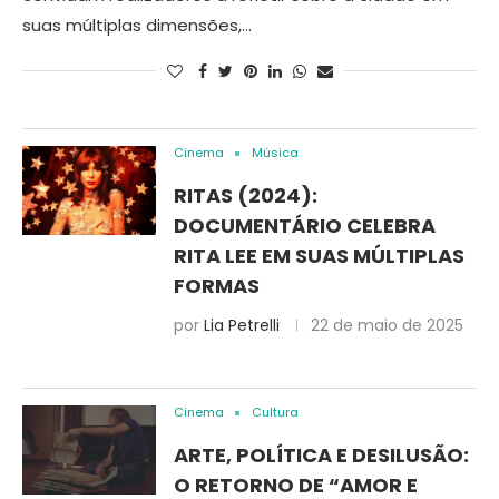
suas múltiplas dimensões,…
Cinema
Música
RITAS (2024):
DOCUMENTÁRIO CELEBRA
RITA LEE EM SUAS MÚLTIPLAS
FORMAS
por
Lia Petrelli
22 de maio de 2025
Cinema
Cultura
ARTE, POLÍTICA E DESILUSÃO:
O RETORNO DE “AMOR E