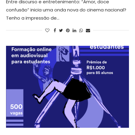
Entre discurso e entretenimento: “Amor, doce
confusão” inicia uma onda nova do cinema nacional?
Tenho a impressão de…