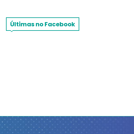
Últimas no Facebook