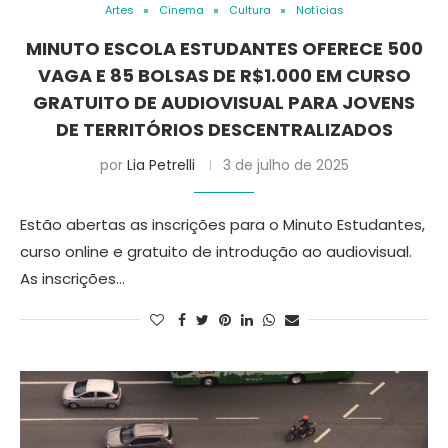
Artes
Cinema
Cultura
Notícias
MINUTO ESCOLA ESTUDANTES OFERECE 500
VAGA E 85 BOLSAS DE R$1.000 EM CURSO
GRATUITO DE AUDIOVISUAL PARA JOVENS
DE TERRITÓRIOS DESCENTRALIZADOS
por
Lia Petrelli
3 de julho de 2025
Estão abertas as inscrições para o Minuto Estudantes,
curso online e gratuito de introdução ao audiovisual.
As inscrições…