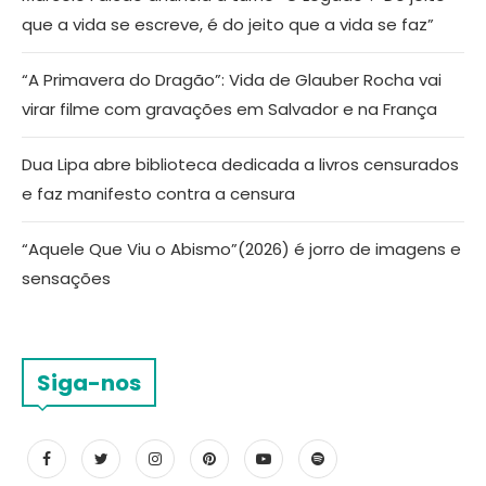
que a vida se escreve, é do jeito que a vida se faz”
“A Primavera do Dragão”: Vida de Glauber Rocha vai
virar filme com gravações em Salvador e na França
Dua Lipa abre biblioteca dedicada a livros censurados
e faz manifesto contra a censura
“Aquele Que Viu o Abismo”(2026) é jorro de imagens e
sensações
Siga-nos