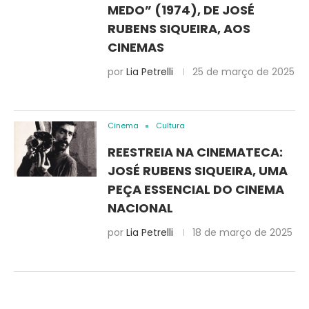
MEDO” (1974), DE JOSÉ
RUBENS SIQUEIRA, AOS
CINEMAS
por
Lia Petrelli
25 de março de 2025
Cinema
Cultura
REESTREIA NA CINEMATECA:
JOSÉ RUBENS SIQUEIRA, UMA
PEÇA ESSENCIAL DO CINEMA
NACIONAL
por
Lia Petrelli
18 de março de 2025