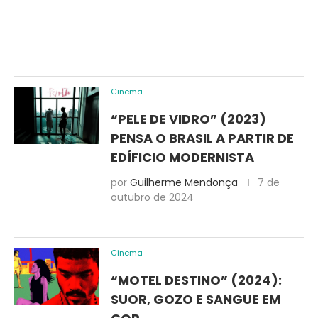
Cinema
“PELE DE VIDRO” (2023)
PENSA O BRASIL A PARTIR DE
EDÍFICIO MODERNISTA
por
Guilherme Mendonça
7 de
outubro de 2024
Cinema
“MOTEL DESTINO” (2024):
SUOR, GOZO E SANGUE EM