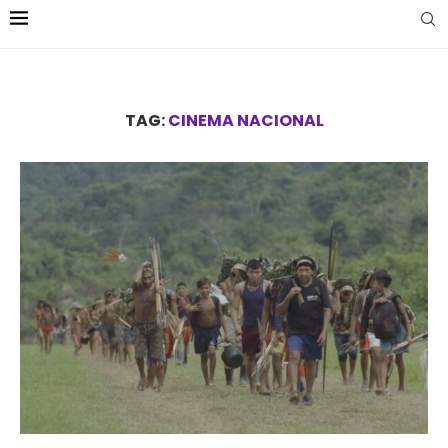
TAG:
CINEMA NACIONAL