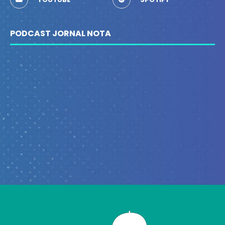
PODCAST JORNAL NOTA