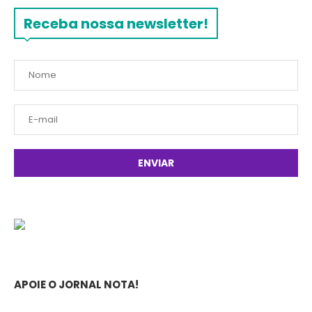
Receba nossa newsletter!
APOIE O JORNAL NOTA!