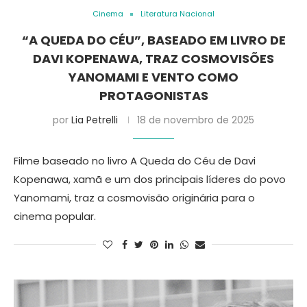
Cinema
Literatura Nacional
“A QUEDA DO CÉU”, BASEADO EM LIVRO DE
DAVI KOPENAWA, TRAZ COSMOVISÕES
YANOMAMI E VENTO COMO
PROTAGONISTAS
por
Lia Petrelli
18 de novembro de 2025
Filme baseado no livro A Queda do Céu de Davi
Kopenawa, xamã e um dos principais líderes do povo
Yanomami, traz a cosmovisão originária para o
cinema popular.