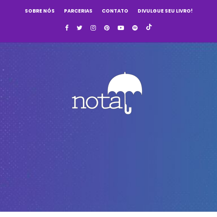
SOBRE NÓS
PARCERIAS
CONTATO
DIVULGUE SEU LIVRO!