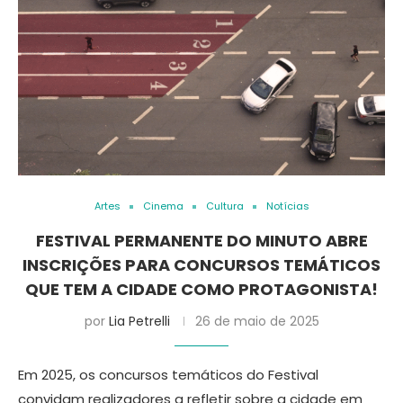
Artes
Cinema
Cultura
Notícias
FESTIVAL PERMANENTE DO MINUTO ABRE
INSCRIÇÕES PARA CONCURSOS TEMÁTICOS
QUE TEM A CIDADE COMO PROTAGONISTA!
por
Lia Petrelli
26 de maio de 2025
Em 2025, os concursos temáticos do Festival
convidam realizadores a refletir sobre a cidade em