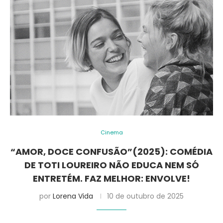
Cinema
“AMOR, DOCE CONFUSÃO”(2025): COMÉDIA
DE TOTI LOUREIRO NÃO EDUCA NEM SÓ
ENTRETÉM. FAZ MELHOR: ENVOLVE!
por
Lorena Vida
10 de outubro de 2025