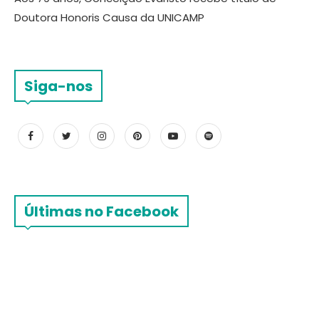
Doutora Honoris Causa da UNICAMP
Siga-nos
Últimas no Facebook