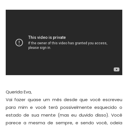
Querida Eva,
Vai fazer quase um mês desde que você escreveu
para mim e você terá possivelmente esquecido o
estado de sua mente (mas eu duvido disso). Você
parece a mesma de sempre, e sendo você, odeia