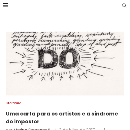
Literatura
Uma carta para os artistas e a síndrome
do impostor