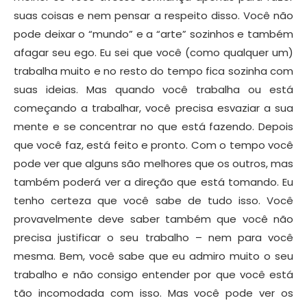
suas coisas e nem pensar a respeito disso. Você não
pode deixar o “mundo” e a “arte” sozinhos e também
afagar seu ego. Eu sei que você (como qualquer um)
trabalha muito e no resto do tempo fica sozinha com
suas ideias. Mas quando você trabalha ou está
começando a trabalhar, você precisa esvaziar a sua
mente e se concentrar no que está fazendo. Depois
que você faz, está feito e pronto. Com o tempo você
pode ver que alguns são melhores que os outros, mas
também poderá ver a direção que está tomando. Eu
tenho certeza que você sabe de tudo isso. Você
provavelmente deve saber também que você não
precisa justificar o seu trabalho – nem para você
mesma. Bem, você sabe que eu admiro muito o seu
trabalho e não consigo entender por que você está
tão incomodada com isso. Mas você pode ver os