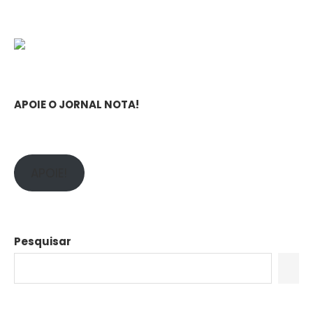
APOIE O JORNAL NOTA!
APOIE!
Pesquisar