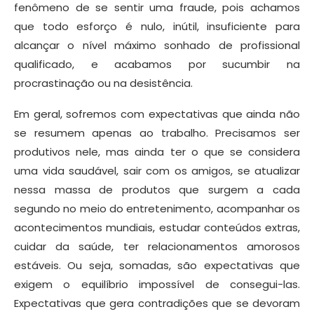
fenômeno de se sentir uma fraude, pois achamos
que todo esforço é nulo, inútil, insuficiente para
alcançar o nível máximo sonhado de profissional
qualificado, e acabamos por sucumbir na
procrastinação ou na desistência.
Em geral, sofremos com expectativas que ainda não
se resumem apenas ao trabalho. Precisamos ser
produtivos nele, mas ainda ter o que se considera
uma vida saudável, sair com os amigos, se atualizar
nessa massa de produtos que surgem a cada
segundo no meio do entretenimento, acompanhar os
acontecimentos mundiais, estudar conteúdos extras,
cuidar da saúde, ter relacionamentos amorosos
estáveis. Ou seja, somadas, são expectativas que
exigem o equilíbrio impossível de consegui-las.
Expectativas que gera contradições que se devoram