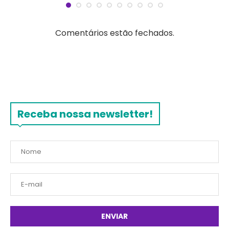
Comentários estão fechados.
Receba nossa newsletter!