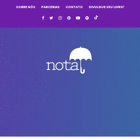
SOBRE NÓS
PARCERIAS
CONTATO
DIVULGUE SEU LIVRO!