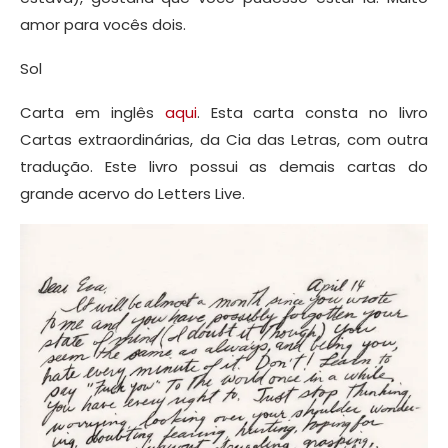
amor para vocês dois.
Sol
Carta em inglês
aqui
. Esta carta consta no livro
Cartas extraordinárias, da Cia das Letras, com outra
tradução. Este livro possui as demais cartas do
grande acervo do Letters Live.