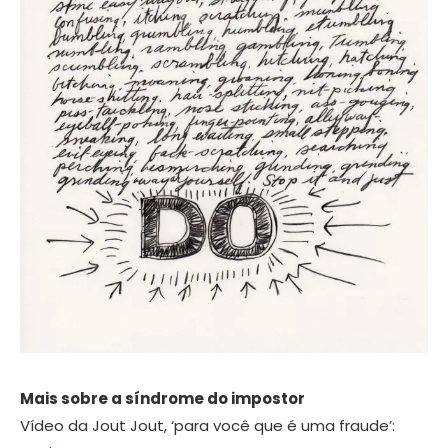
Mais sobre a síndrome do impostor
Vídeo da Jout Jout, ‘para você que é uma fraude’: