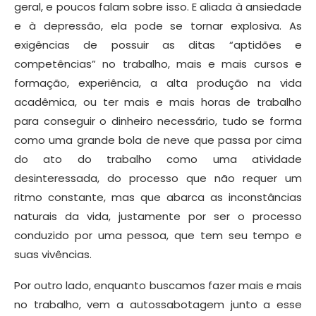
geral, e poucos falam sobre isso. E aliada à ansiedade
e à depressão, ela pode se tornar explosiva. As
exigências de possuir as ditas “aptidões e
competências” no trabalho, mais e mais cursos e
formação, experiência, a alta produção na vida
acadêmica, ou ter mais e mais horas de trabalho
para conseguir o dinheiro necessário, tudo se forma
como uma grande bola de neve que passa por cima
do ato do trabalho como uma atividade
desinteressada, do processo que não requer um
ritmo constante, mas que abarca as inconstâncias
naturais da vida, justamente por ser o processo
conduzido por uma pessoa, que tem seu tempo e
suas vivências.
Por outro lado, enquanto buscamos fazer mais e mais
no trabalho, vem a autossabotagem junto a esse