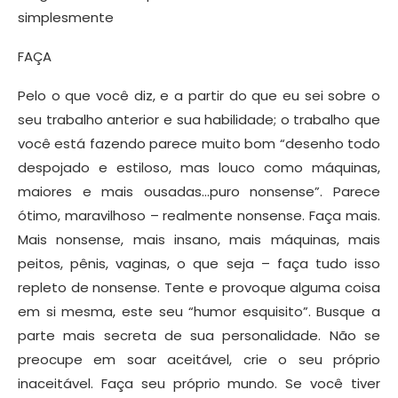
simplesmente
FAÇA
Pelo o que você diz, e a partir do que eu sei sobre o
seu trabalho anterior e sua habilidade; o trabalho que
você está fazendo parece muito bom “desenho todo
despojado e estiloso, mas louco como máquinas,
maiores e mais ousadas…puro nonsense”. Parece
ótimo, maravilhoso – realmente nonsense. Faça mais.
Mais nonsense, mais insano, mais máquinas, mais
peitos, pênis, vaginas, o que seja – faça tudo isso
repleto de nonsense. Tente e provoque alguma coisa
em si mesma, este seu “humor esquisito”. Busque a
parte mais secreta de sua personalidade. Não se
preocupe em soar aceitável, crie o seu próprio
inaceitável. Faça seu próprio mundo. Se você tiver