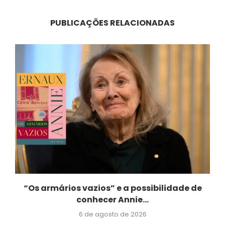
PUBLICAÇÕES RELACIONADAS
“Os armários vazios” e a possibilidade de
conhecer Annie...
6 de agosto de 2026