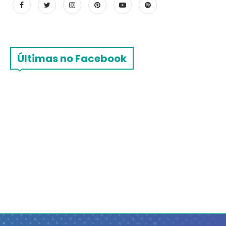
Últimas no Facebook