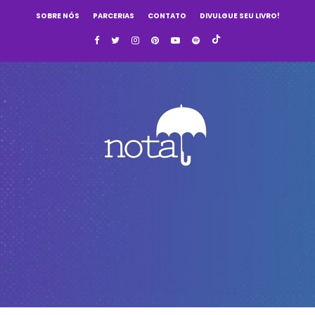
SOBRE NÓS
PARCERIAS
CONTATO
DIVULGUE SEU LIVRO!