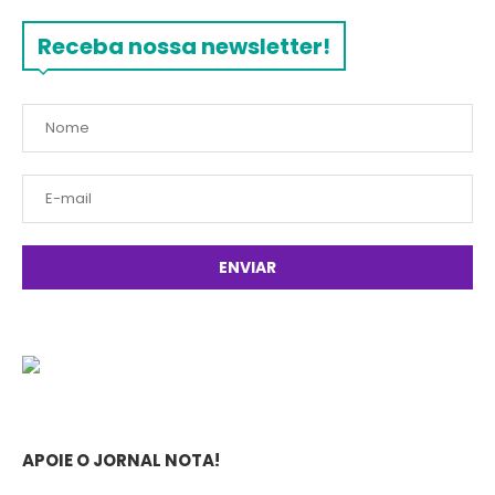
Receba nossa newsletter!
APOIE O JORNAL NOTA!