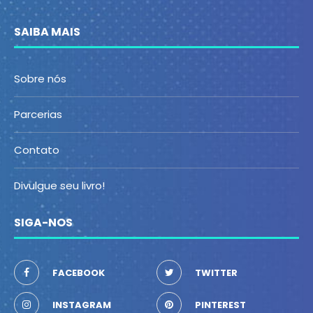
SAIBA MAIS
Sobre nós
Parcerias
Contato
Divulgue seu livro!
SIGA-NOS
FACEBOOK
TWITTER
INSTAGRAM
PINTEREST