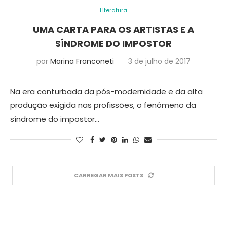
Literatura
UMA CARTA PARA OS ARTISTAS E A
SÍNDROME DO IMPOSTOR
por
Marina Franconeti
3 de julho de 2017
Na era conturbada da pós-modernidade e da alta
produção exigida nas profissões, o fenômeno da
síndrome do impostor…
CARREGAR MAIS POSTS