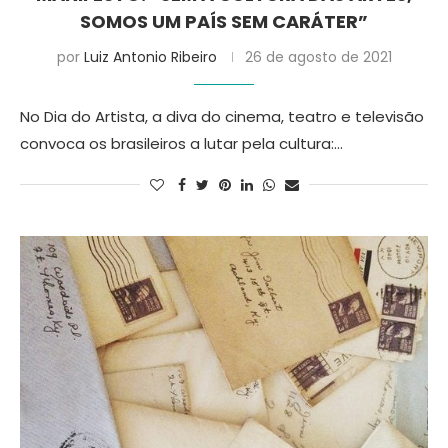
SOMOS UM PAÍS SEM CARÁTER”
por
Luiz Antonio Ribeiro
26 de agosto de 2021
No Dia do Artista, a diva do cinema, teatro e televisão
convoca os brasileiros a lutar pela cultura:…