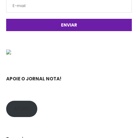
APOIE O JORNAL NOTA!
APOIE!