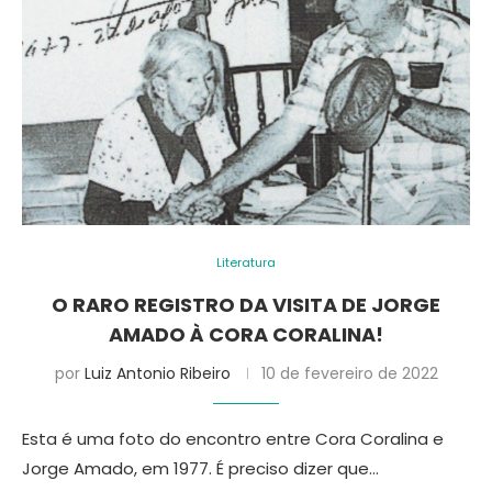
Literatura
O RARO REGISTRO DA VISITA DE JORGE
AMADO À CORA CORALINA!
por
Luiz Antonio Ribeiro
10 de fevereiro de 2022
Esta é uma foto do encontro entre Cora Coralina e
Jorge Amado, em 1977. É preciso dizer que…