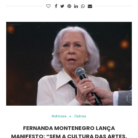
Notícias
Outras
FERNANDA MONTENEGRO LANÇA
MANIFESTO: “SEM A CULTURA DAS ARTES,