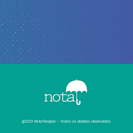
@2021 NotaTerapia - Todos os direitos reservados.