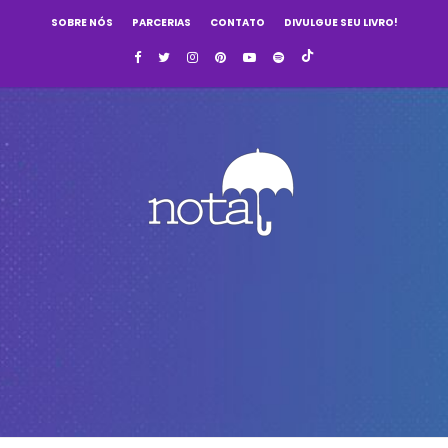
SOBRE NÓS
PARCERIAS
CONTATO
DIVULGUE SEU LIVRO!