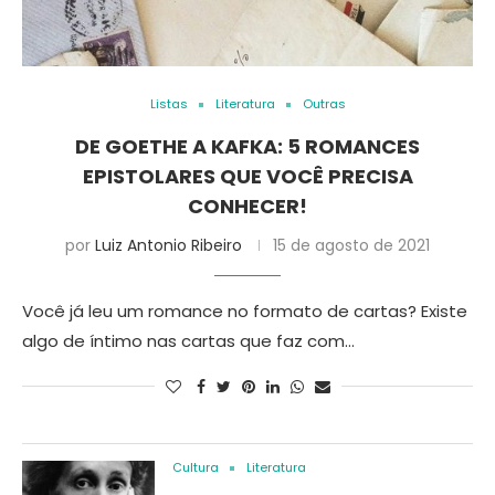
Listas
Literatura
Outras
DE GOETHE A KAFKA: 5 ROMANCES
EPISTOLARES QUE VOCÊ PRECISA
CONHECER!
por
Luiz Antonio Ribeiro
15 de agosto de 2021
Você já leu um romance no formato de cartas? Existe
algo de íntimo nas cartas que faz com…
Cultura
Literatura