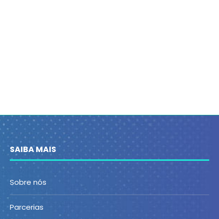
SAIBA MAIS
Sobre nós
Parcerias