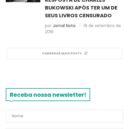
BUKOWSKI APÓS TER UM DE
SEUS LIVROS CENSURADO
por
Jornal Nota
19 de setembro de
2016
CARREGAR MAIS POSTS
Receba nossa newsletter!