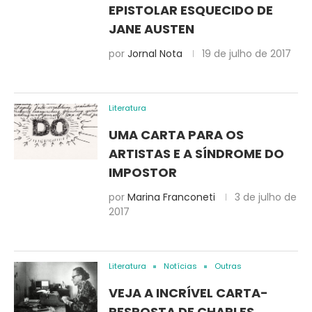
EPISTOLAR ESQUECIDO DE
JANE AUSTEN
por
Jornal Nota
19 de julho de 2017
Literatura
UMA CARTA PARA OS
ARTISTAS E A SÍNDROME DO
IMPOSTOR
por
Marina Franconeti
3 de julho de
2017
Literatura
Notícias
Outras
VEJA A INCRÍVEL CARTA-
RESPOSTA DE CHARLES