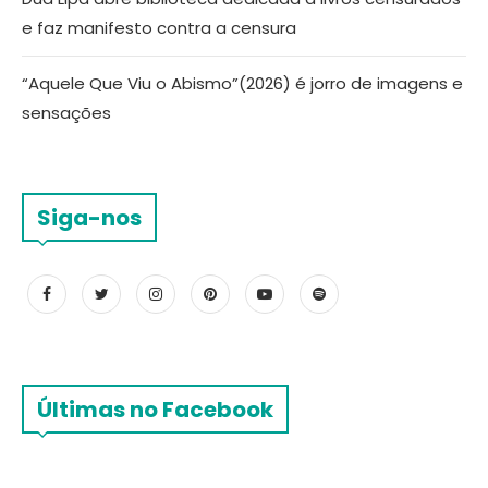
e faz manifesto contra a censura
“Aquele Que Viu o Abismo”(2026) é jorro de imagens e
sensações
Siga-nos
Últimas no Facebook