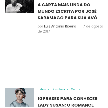
A CARTA MAIS LINDA DO
MUNDO ESCRITA POR JOSÉ
SARAMAGO PARA SUA AVÓ
por
Luiz Antonio Ribeiro
7 de agosto
de 2017
Listas
Literatura
Outras
10 FRASES PARA CONHECER
LADY SUSAN: O ROMANCE