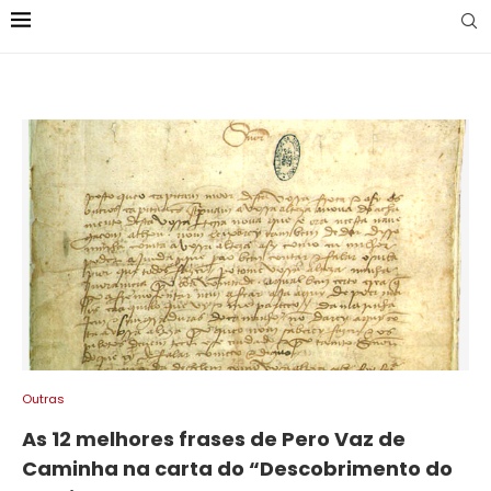
Outras
As 12 melhores frases de Pero Vaz de
Caminha na carta do “Descobrimento do