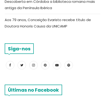
Descoberta em Córdoba a biblioteca romana mais
antiga da Península Ibérica
Aos 79 anos, Conceição Evaristo recebe título de
Doutora Honoris Causa da UNICAMP
Siga-nos
Últimas no Facebook