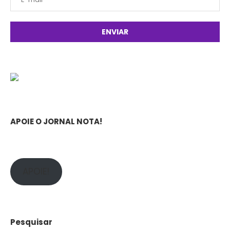
APOIE O JORNAL NOTA!
APOIE!
Pesquisar