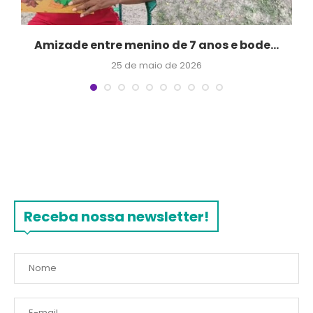
m
Amizade entre menino de 7 anos e bode...
25 de maio de 2026
Receba nossa newsletter!