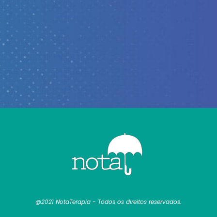
@2021 NotaTerapia - Todos os direitos reservados.