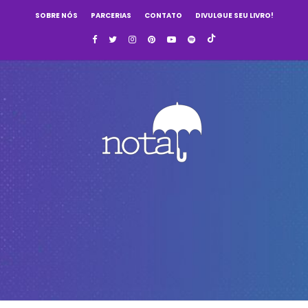
SOBRE NÓS
PARCERIAS
CONTATO
DIVULGUE SEU LIVRO!