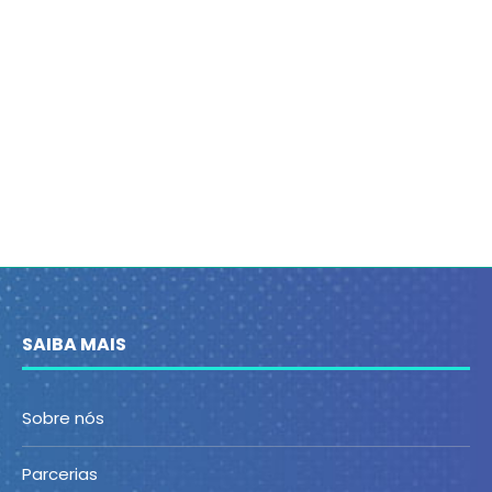
SAIBA MAIS
Sobre nós
Parcerias