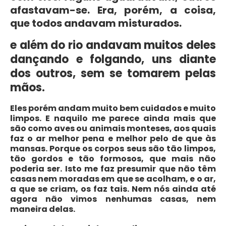
afastavam-se. Era, porém, a coisa,
que todos andavam misturados.
e além do rio andavam muitos deles
dançando e folgando, uns diante
dos outros, sem se tomarem pelas
mãos.
Eles porém andam muito bem cuidados e muito
limpos. E naquilo me parece ainda mais que
são como aves ou animais monteses, aos quais
faz o ar melhor pena e melhor pelo de que às
mansas. Porque os corpos seus são tão limpos,
tão gordos e tão formosos, que mais não
poderia ser. Isto me faz presumir que não têm
casas nem moradas em que se acolham, e o ar,
a que se criam, os faz tais. Nem nós ainda até
agora não vimos nenhumas casas, nem
maneira delas.