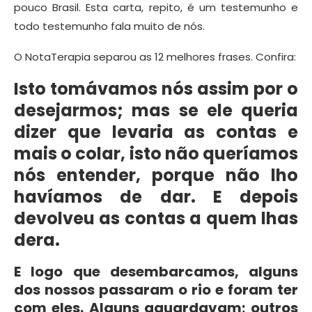
pouco Brasil. Esta carta, repito, é um testemunho e
todo testemunho fala muito de nós.
O NotaTerapia separou as 12 melhores frases. Confira:
Isto tomávamos nós assim por o
desejarmos; mas se ele queria
dizer que levaria as contas e
mais o colar, isto não queríamos
nós entender, porque não lho
havíamos de dar. E depois
devolveu as contas a quem lhas
dera.
E logo que desembarcamos, alguns
dos nossos passaram o rio e foram ter
com eles. Alguns aguardavam; outros