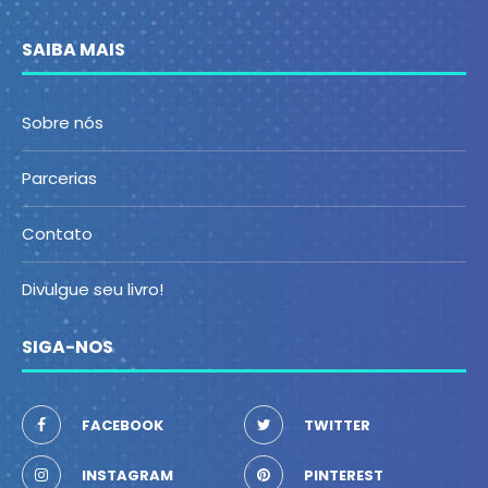
SAIBA MAIS
Sobre nós
Parcerias
Contato
Divulgue seu livro!
SIGA-NOS
FACEBOOK
TWITTER
INSTAGRAM
PINTEREST