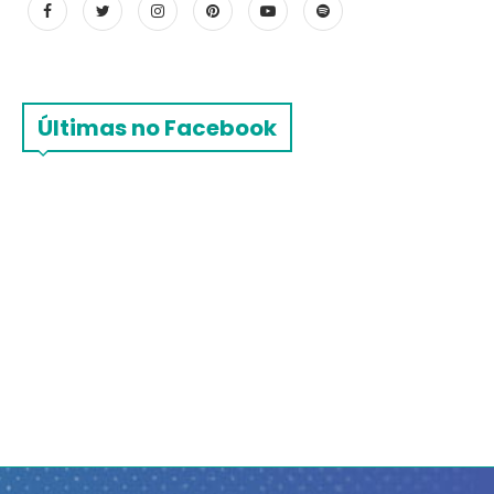
Últimas no Facebook