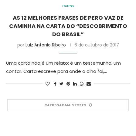
Outras
AS 12 MELHORES FRASES DE PERO VAZ DE
CAMINHA NA CARTA DO “DESCOBRIMENTO
DO BRASIL”
por
Luiz Antonio Ribeiro
6 de outubro de 2017
Uma carta não é um relato: é um testemunho, um
contar. Carta escreve para onde o olho foi,…
CARREGAR MAIS POSTS