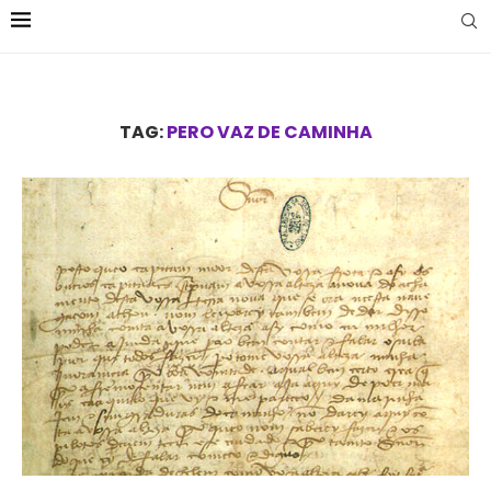
TAG:
PERO VAZ DE CAMINHA