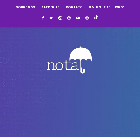
SOBRE NÓS
PARCERIAS
CONTATO
DIVULGUE SEU LIVRO!