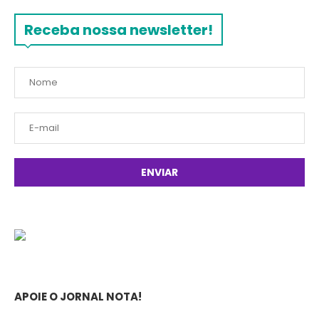
Receba nossa newsletter!
APOIE O JORNAL NOTA!