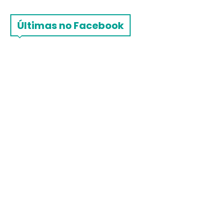
Últimas no Facebook