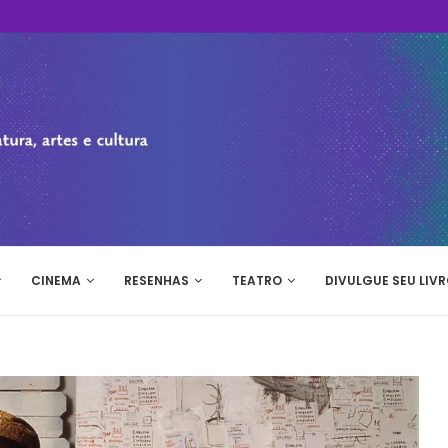
CINEMA
RESENHAS
TEATRO
DIVULGUE SEU LIVR