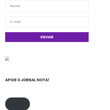
APOIE O JORNAL NOTA!
APOIE!