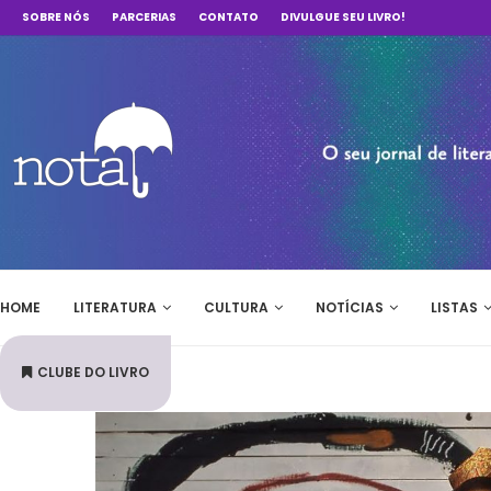
SOBRE NÓS
PARCERIAS
CONTATO
DIVULGUE SEU LIVRO!
HOME
LITERATURA
CULTURA
NOTÍCIAS
LISTAS
CLUBE DO LIVRO