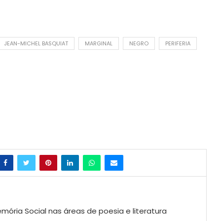
JEAN-MICHEL BASQUIAT
MARGINAL
NEGRO
PERIFERIA
mória Social nas áreas de poesia e literatura