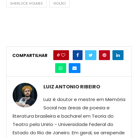
SHERLOCK HOLMES
VIOLÃO
0
COMPARTILHAR
LUIZ ANTONIO RIBEIRO
Luiz é doutor e mestre em Memória
Social nas áreas de poesia e
literatura brasileira e bacharel em Teoria do
Teatro pela Unirio - Universidade Federal do
Estado do Rio de Janeiro. Em geral, se arrepende