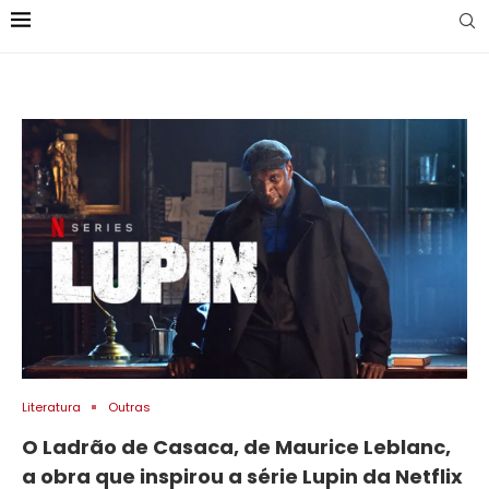
Literatura
Outras
O Ladrão de Casaca, de Maurice Leblanc,
a obra que inspirou a série Lupin da Netflix