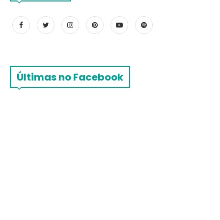
Últimas no Facebook