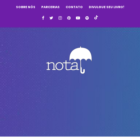
SOBRE NÓS
PARCERIAS
CONTATO
DIVULGUE SEU LIVRO!