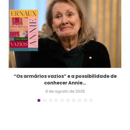
“Os armários vazios” e a possibilidade de
conhecer Annie...
6 de agosto de 2026