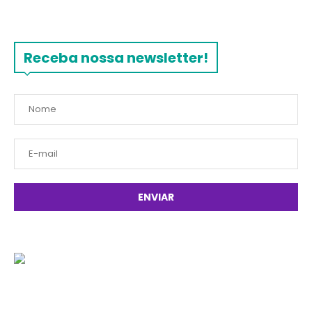
Receba nossa newsletter!