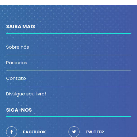
SAIBA MAIS
Sobre nós
Parcerias
Contato
Divulgue seu livro!
SIGA-NOS
FACEBOOK
TWITTER