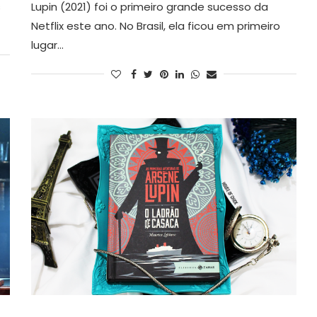
s
Lupin (2021) foi o primeiro grande sucesso da
Netflix este ano. No Brasil, ela ficou em primeiro
lugar…