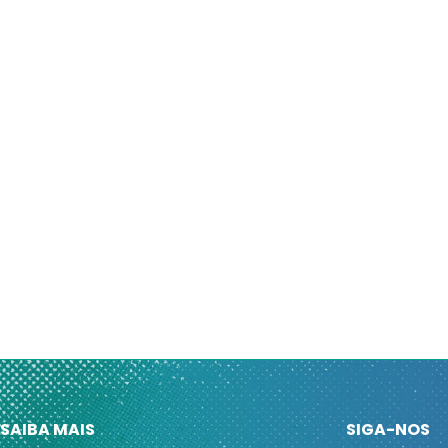
SAIBA MAIS
SIGA-NOS