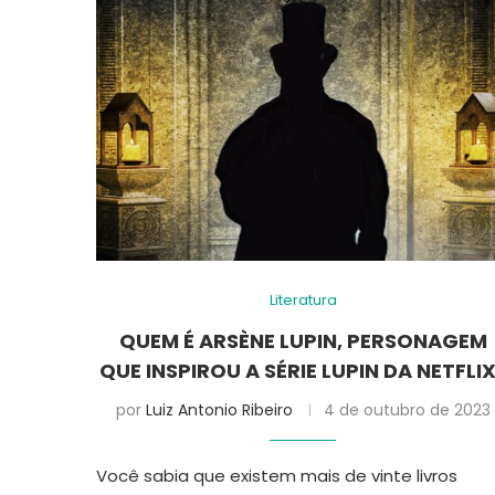
Literatura
QUEM É ARSÈNE LUPIN, PERSONAGEM
QUE INSPIROU A SÉRIE LUPIN DA NETFLI
por
Luiz Antonio Ribeiro
4 de outubro de 2023
Você sabia que existem mais de vinte livros