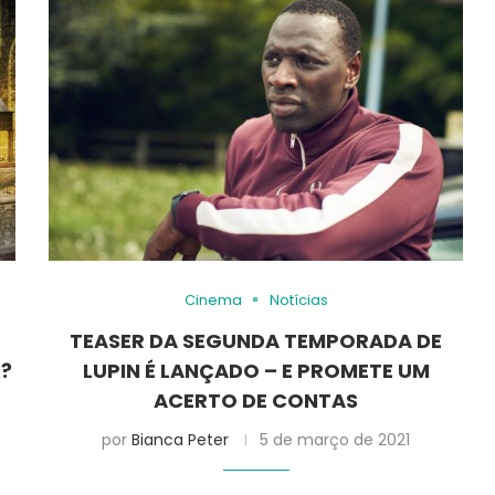
Cinema
Notícias
TEASER DA SEGUNDA TEMPORADA DE
X?
LUPIN É LANÇADO – E PROMETE UM
ACERTO DE CONTAS
por
Bianca Peter
5 de março de 2021