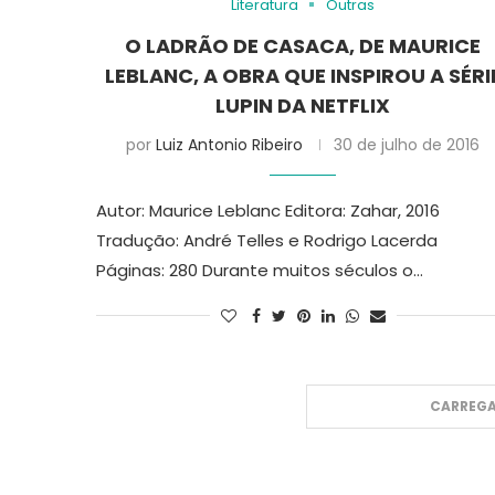
Literatura
Outras
O LADRÃO DE CASACA, DE MAURICE
LEBLANC, A OBRA QUE INSPIROU A SÉRI
LUPIN DA NETFLIX
por
Luiz Antonio Ribeiro
30 de julho de 2016
Autor: Maurice Leblanc Editora: Zahar, 2016
Tradução: André Telles e Rodrigo Lacerda
Páginas: 280 Durante muitos séculos o…
CARREGA