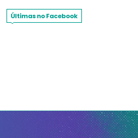
Últimas no Facebook