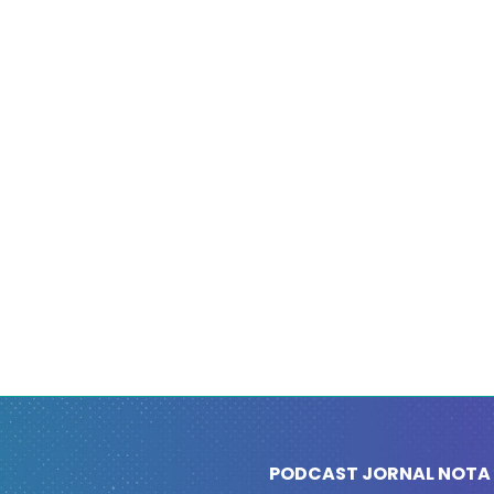
PODCAST JORNAL NOTA