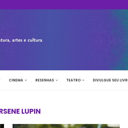
CINEMA
RESENHAS
TEATRO
DIVULGUE SEU LIVR
RSENE LUPIN