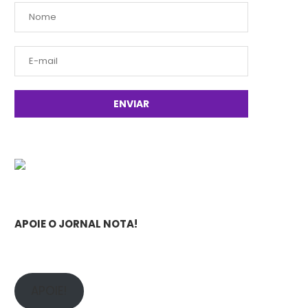
APOIE O JORNAL NOTA!
APOIE!