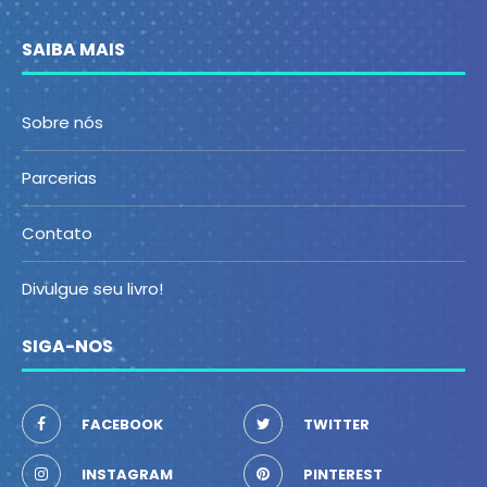
SAIBA MAIS
Sobre nós
Parcerias
Contato
Divulgue seu livro!
SIGA-NOS
FACEBOOK
TWITTER
INSTAGRAM
PINTEREST