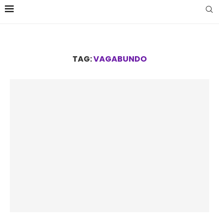
TAG:
VAGABUNDO