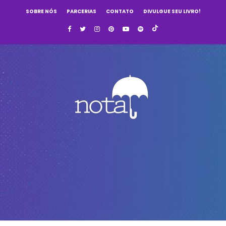
SOBRE NÓS
PARCERIAS
CONTATO
DIVULGUE SEU LIVRO!