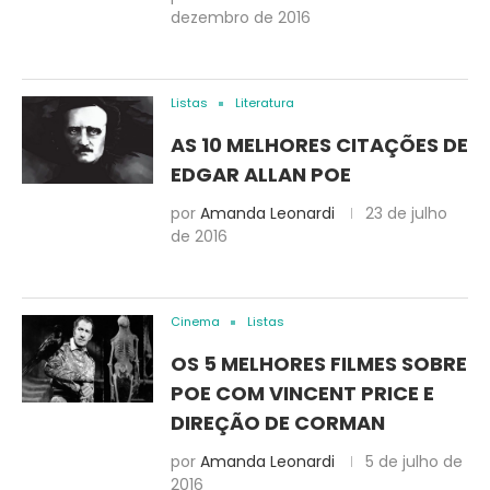
dezembro de 2016
Listas
Literatura
AS 10 MELHORES CITAÇÕES DE
EDGAR ALLAN POE
por
Amanda Leonardi
23 de julho
de 2016
Cinema
Listas
OS 5 MELHORES FILMES SOBRE
POE COM VINCENT PRICE E
DIREÇÃO DE CORMAN
por
Amanda Leonardi
5 de julho de
2016