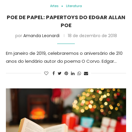
Artes
Literatura
POE DE PAPEL: PAPERTOYS DO EDGAR ALLAN
POE
por
Amanda Leonardi
18 de dezembro de 2018
Em janeiro de 2019, celebraremos o aniversário de 210
anos do lendário autor do poema O Corvo. Edgar…