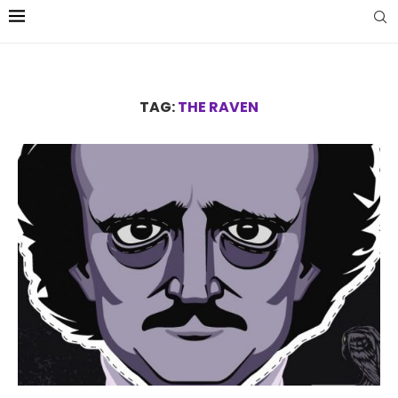
TAG:
THE RAVEN