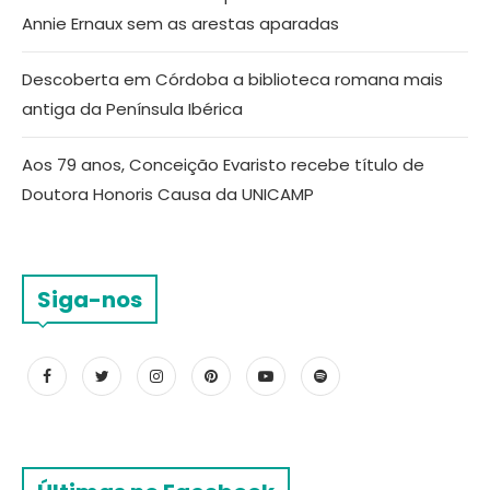
Annie Ernaux sem as arestas aparadas
Descoberta em Córdoba a biblioteca romana mais
antiga da Península Ibérica
Aos 79 anos, Conceição Evaristo recebe título de
Doutora Honoris Causa da UNICAMP
Siga-nos