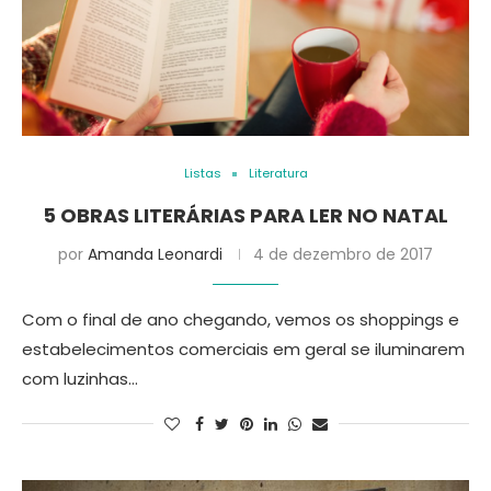
Listas
Literatura
5 OBRAS LITERÁRIAS PARA LER NO NATAL
por
Amanda Leonardi
4 de dezembro de 2017
Com o final de ano chegando, vemos os shoppings e
estabelecimentos comerciais em geral se iluminarem
com luzinhas…