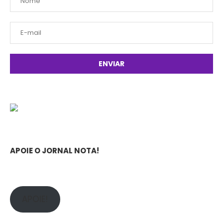
APOIE O JORNAL NOTA!
APOIE!