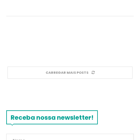
CARREGAR MAIS POSTS
Receba nossa newsletter!