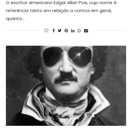
O escritor americano Edgar Allan Poe, cujo nome é
referência tanto em relação a contos em geral,
quanto…