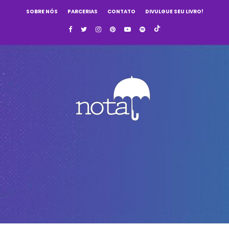
SOBRE NÓS
PARCERIAS
CONTATO
DIVULGUE SEU LIVRO!