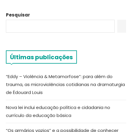
Pesquisar
Últimas publicações
“Eddy – Violência & Metamorfose”: para além do
trauma, as microviolências cotidianas na dramaturgia
de Édouard Louis
Nova lei inclui educação política e cidadania no
currículo da educação básica
“Os armários vazios” e a possibilidade de conhecer