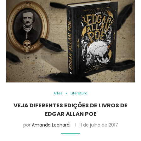
Artes
Literatura
VEJA DIFERENTES EDIÇÕES DE LIVROS DE
EDGAR ALLAN POE
por
Amanda Leonardi
11 de julho de 2017