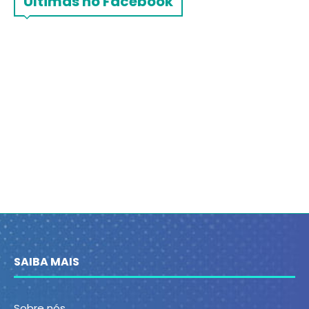
Últimas no Facebook
SAIBA MAIS
Sobre nós