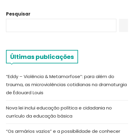
Pesquisar
Últimas publicações
“Eddy – Violência & Metamorfose”: para além do
trauma, as microviolências cotidianas na dramaturgia
de Édouard Louis
Nova lei inclui educação política e cidadania no
currículo da educação básica
“Os armários vazios” e a possibilidade de conhecer