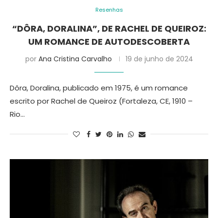
Resenhas
“DÔRA, DORALINA”, DE RACHEL DE QUEIROZ:
UM ROMANCE DE AUTODESCOBERTA
por
Ana Cristina Carvalho
19 de junho de 2024
Dôra, Doralina, publicado em 1975, é um romance
escrito por Rachel de Queiroz (Fortaleza, CE, 1910 –
Rio…