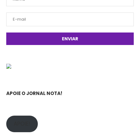
APOIE O JORNAL NOTA!
APOIE!