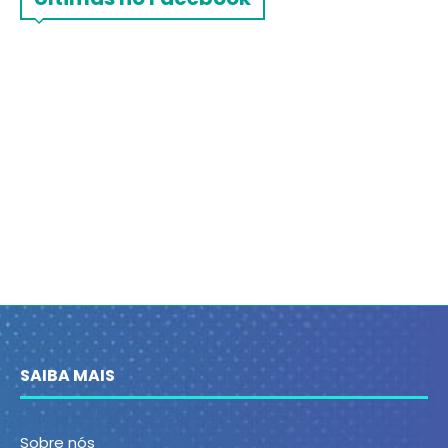
SAIBA MAIS
Sobre nós