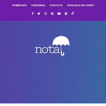
SOBRE NÓS
PARCERIAS
CONTATO
DIVULGUE SEU LIVRO!