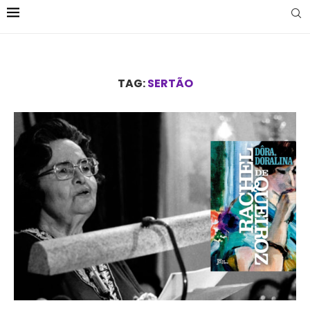
TAG:
SERTÃO