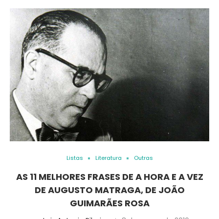
Listas
Literatura
Outras
AS 11 MELHORES FRASES DE A HORA E A VEZ
DE AUGUSTO MATRAGA, DE JOÃO
GUIMARÃES ROSA