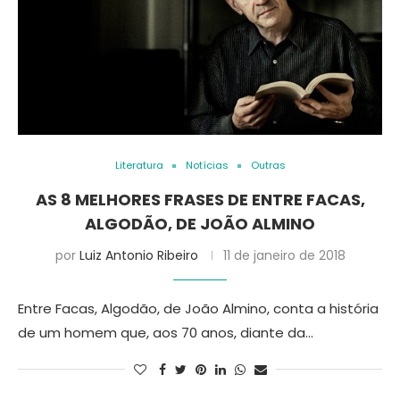
Literatura
Notícias
Outras
AS 8 MELHORES FRASES DE ENTRE FACAS,
ALGODÃO, DE JOÃO ALMINO
por
Luiz Antonio Ribeiro
11 de janeiro de 2018
Entre Facas, Algodão, de João Almino, conta a história
de um homem que, aos 70 anos, diante da…