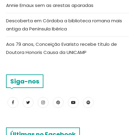
Annie Ernaux sem as arestas aparadas
Descoberta em Córdoba a biblioteca romana mais
antiga da Península Ibérica
Aos 79 anos, Conceição Evaristo recebe título de
Doutora Honoris Causa da UNICAMP
Siga-nos
Últimas no Facebook