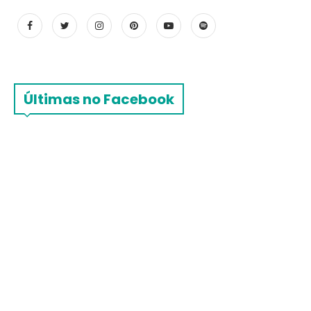
Últimas no Facebook