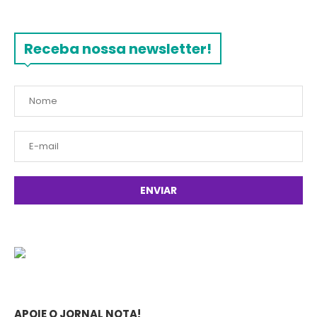
Receba nossa newsletter!
APOIE O JORNAL NOTA!