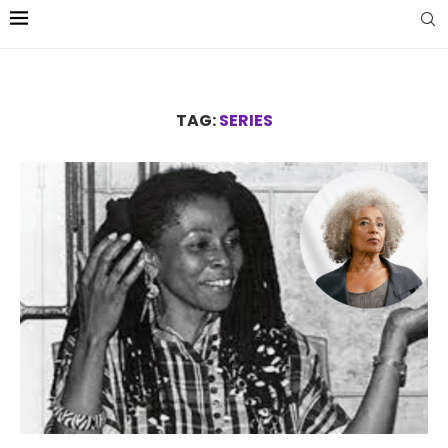
TAG:
SERIES