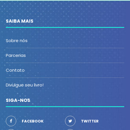
SAIBA MAIS
Sobre nós
Parcerias
Contato
Divulgue seu livro!
SIGA-NOS
FACEBOOK
TWITTER