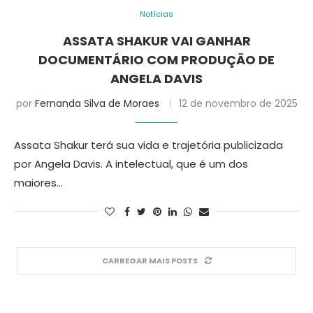
Notícias
ASSATA SHAKUR VAI GANHAR
DOCUMENTÁRIO COM PRODUÇÃO DE
ANGELA DAVIS
por
Fernanda Silva de Moraes
12 de novembro de 2025
Assata Shakur terá sua vida e trajetória publicizada
por Angela Davis. A intelectual, que é um dos
maiores…
CARREGAR MAIS POSTS