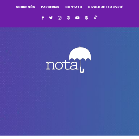
SOBRE NÓS
PARCERIAS
CONTATO
DIVULGUE SEU LIVRO!