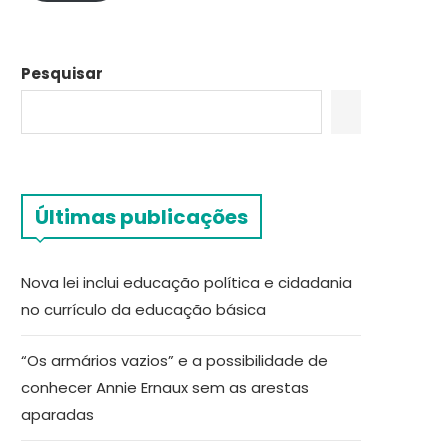
Pesquisar
Últimas publicações
Nova lei inclui educação política e cidadania
no currículo da educação básica
“Os armários vazios” e a possibilidade de
conhecer Annie Ernaux sem as arestas
aparadas