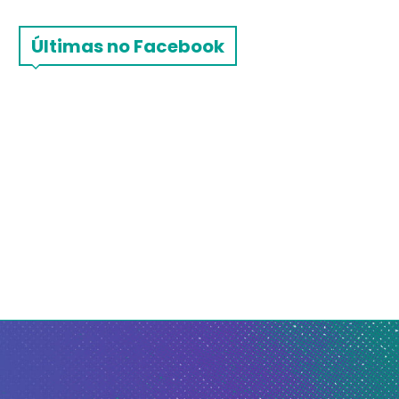
Últimas no Facebook