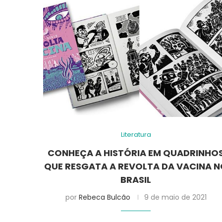
Literatura
CONHEÇA A HISTÓRIA EM QUADRINHO
QUE RESGATA A REVOLTA DA VACINA 
BRASIL
por
Rebeca Bulcão
9 de maio de 2021