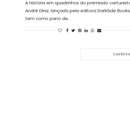
A história em quadrinhos do premiado cartunist
André Diniz, lançada pela editora DarkSide Books
tem como pano de…
CARREGA