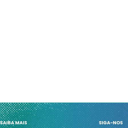
SAIBA MAIS
SIGA-NOS