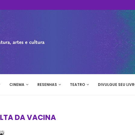
CINEMA
RESENHAS
TEATRO
DIVULGUE SEU LIVR
LTA DA VACINA