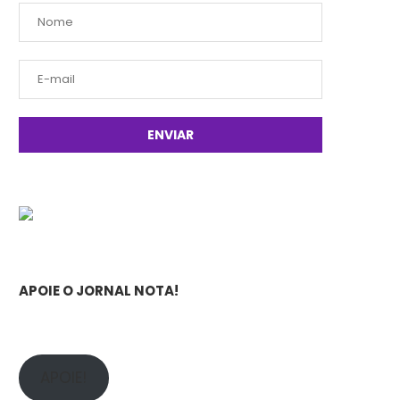
APOIE O JORNAL NOTA!
APOIE!