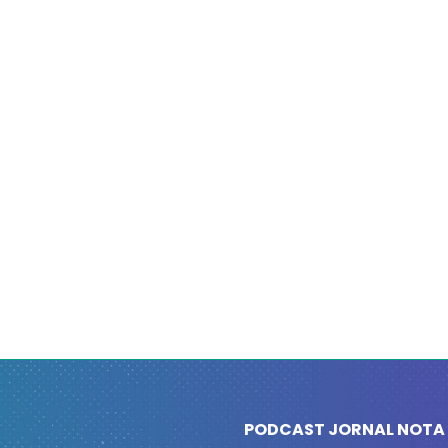
PODCAST JORNAL NOTA