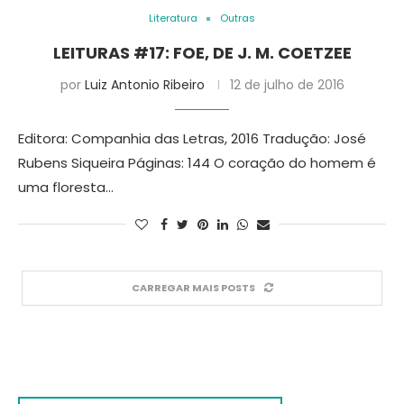
Literatura
Outras
LEITURAS #17: FOE, DE J. M. COETZEE
por
Luiz Antonio Ribeiro
12 de julho de 2016
Editora: Companhia das Letras, 2016 Tradução: José
Rubens Siqueira Páginas: 144 O coração do homem é
uma floresta…
CARREGAR MAIS POSTS