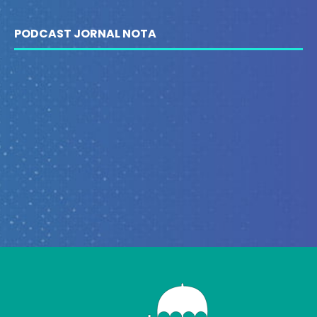
PODCAST JORNAL NOTA