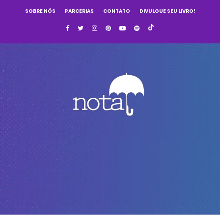
SOBRE NÓS
PARCERIAS
CONTATO
DIVULGUE SEU LIVRO!