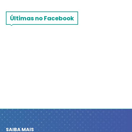
Últimas no Facebook
SAIBA MAIS