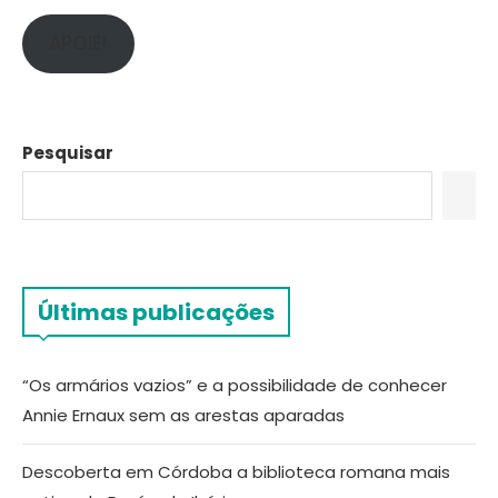
APOIE!
Pesquisar
Últimas publicações
“Os armários vazios” e a possibilidade de conhecer
Annie Ernaux sem as arestas aparadas
Descoberta em Córdoba a biblioteca romana mais