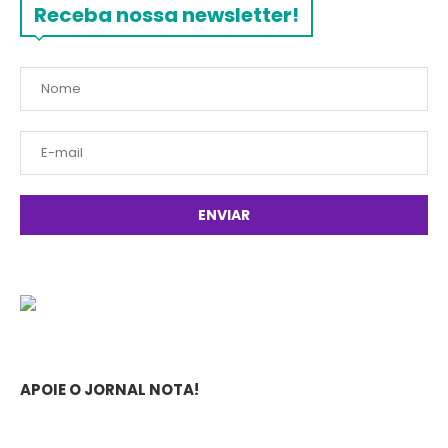
Receba nossa newsletter!
APOIE O JORNAL NOTA!