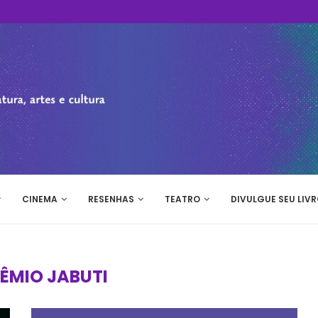
CINEMA
RESENHAS
TEATRO
DIVULGUE SEU LIVR
ÊMIO JABUTI