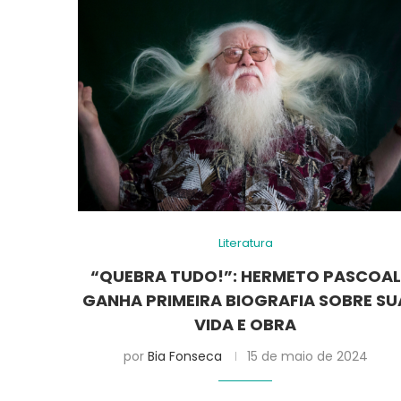
Literatura
“QUEBRA TUDO!”: HERMETO PASCOAL
GANHA PRIMEIRA BIOGRAFIA SOBRE SU
VIDA E OBRA
por
Bia Fonseca
15 de maio de 2024