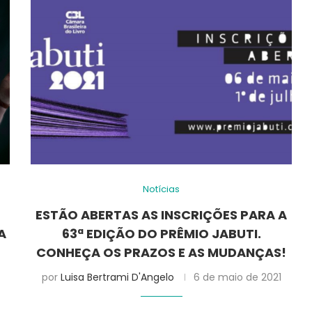
Notícias
ESTÃO ABERTAS AS INSCRIÇÕES PARA A
A
63ª EDIÇÃO DO PRÊMIO JABUTI.
CONHEÇA OS PRAZOS E AS MUDANÇAS!
por
Luisa Bertrami D'Angelo
6 de maio de 2021