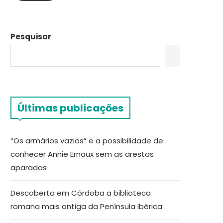
Pesquisar
Últimas publicações
“Os armários vazios” e a possibilidade de
conhecer Annie Ernaux sem as arestas
aparadas
Descoberta em Córdoba a biblioteca
romana mais antiga da Península Ibérica