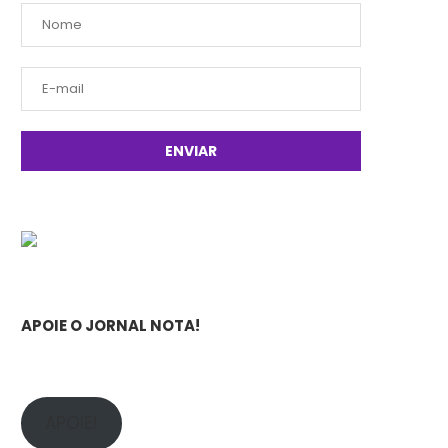
APOIE O JORNAL NOTA!
APOIE!