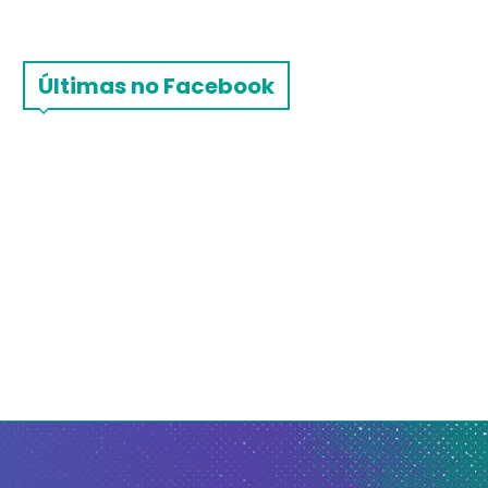
Últimas no Facebook