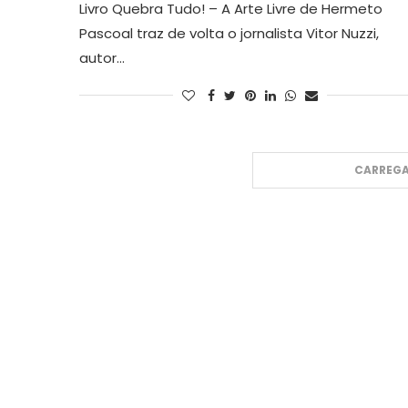
Livro Quebra Tudo! – A Arte Livre de Hermeto
Pascoal traz de volta o jornalista Vitor Nuzzi,
autor…
CARREGA