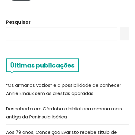
Pesquisar
Últimas publicações
“Os armários vazios” e a possibilidade de conhecer
Annie Ernaux sem as arestas aparadas
Descoberta em Córdoba a biblioteca romana mais
antiga da Península Ibérica
Aos 79 anos, Conceição Evaristo recebe título de