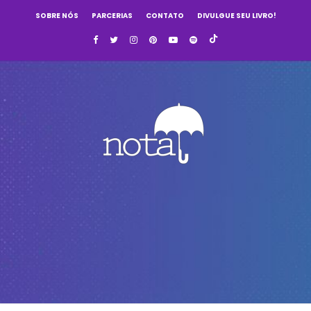
SOBRE NÓS
PARCERIAS
CONTATO
DIVULGUE SEU LIVRO!