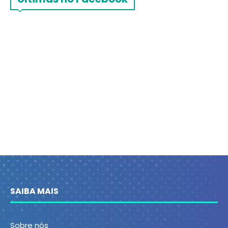
SAIBA MAIS
Sobre nós