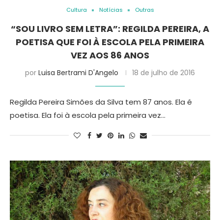
Cultura
Notícias
Outras
“SOU LIVRO SEM LETRA”: REGILDA PEREIRA, A
POETISA QUE FOI À ESCOLA PELA PRIMEIRA
VEZ AOS 86 ANOS
por
Luisa Bertrami D'Angelo
18 de julho de 2016
Regilda Pereira Simões da Silva tem 87 anos. Ela é
poetisa. Ela foi à escola pela primeira vez…