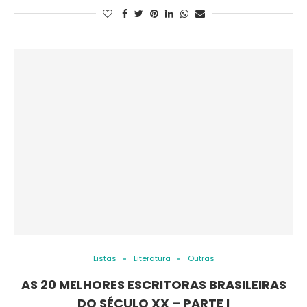
Listas
Literatura
Outras
AS 20 MELHORES ESCRITORAS BRASILEIRAS
DO SÉCULO XX – PARTE I