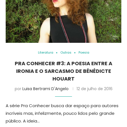
Literatura
Outras
Poesia
PRA CONHECER #3: A POESIA ENTRE A
IRONIA E O SARCASMO DE BÉNÉDICTE
HOUART
por
Luisa Bertrami D'Angelo
12 de julho de 2016
A série Pra Conhecer busca dar espaço para autores
incríveis mas, infelizmente, pouco lidos pelo grande
público. A ideia…