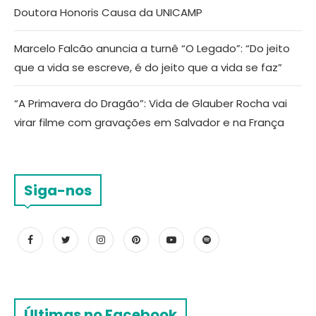
Doutora Honoris Causa da UNICAMP
Marcelo Falcão anuncia a turnê “O Legado”: “Do jeito
que a vida se escreve, é do jeito que a vida se faz”
“A Primavera do Dragão”: Vida de Glauber Rocha vai
virar filme com gravações em Salvador e na França
Siga-nos
Últimas no Facebook