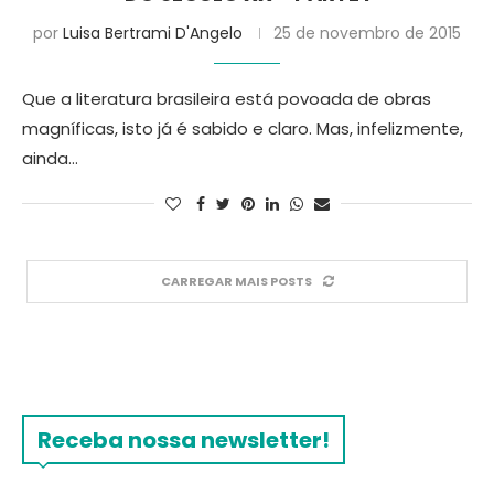
por
Luisa Bertrami D'Angelo
25 de novembro de 2015
Que a literatura brasileira está povoada de obras
magníficas, isto já é sabido e claro. Mas, infelizmente,
ainda…
CARREGAR MAIS POSTS
Receba nossa newsletter!