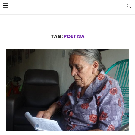
TAG:
POETISA