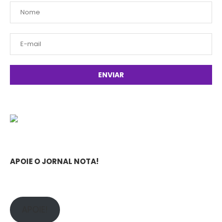
APOIE O JORNAL NOTA!
APOIE!