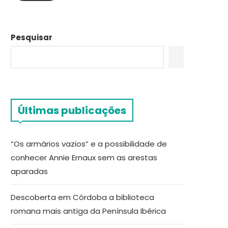
Pesquisar
Últimas publicações
“Os armários vazios” e a possibilidade de
conhecer Annie Ernaux sem as arestas
aparadas
Descoberta em Córdoba a biblioteca
romana mais antiga da Península Ibérica