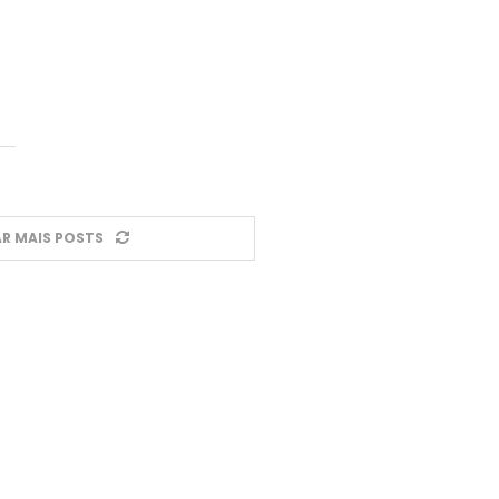
R MAIS POSTS