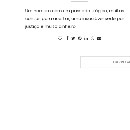
Um homem com um passado trágico, muitas
contas para acertar, uma insaciável sede por
justiça e muito dinheiro…
CARREGA