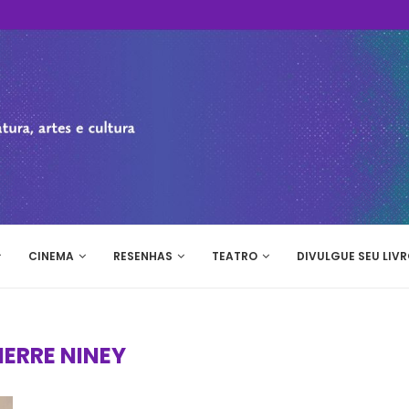
CINEMA
RESENHAS
TEATRO
DIVULGUE SEU LIVR
IERRE NINEY