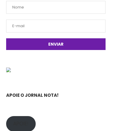
APOIE O JORNAL NOTA!
APOIE!