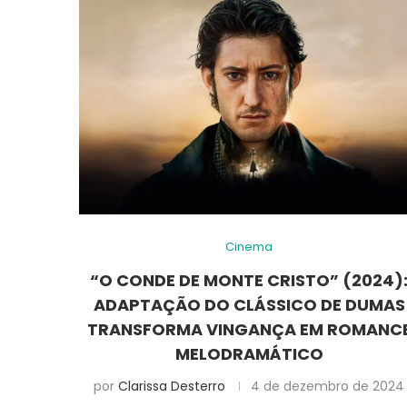
Cinema
“O CONDE DE MONTE CRISTO” (2024)
ADAPTAÇÃO DO CLÁSSICO DE DUMAS
TRANSFORMA VINGANÇA EM ROMANC
MELODRAMÁTICO
por
Clarissa Desterro
4 de dezembro de 2024