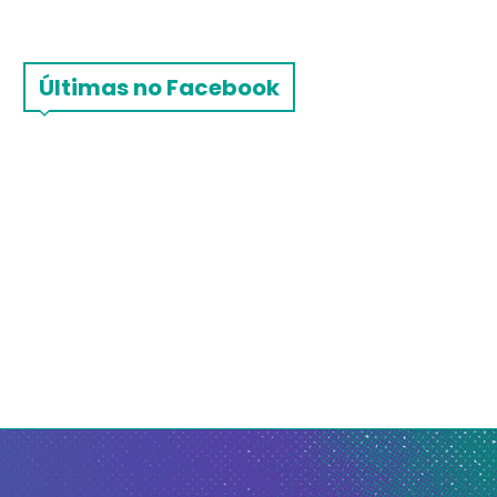
Últimas no Facebook