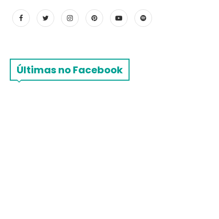
Últimas no Facebook