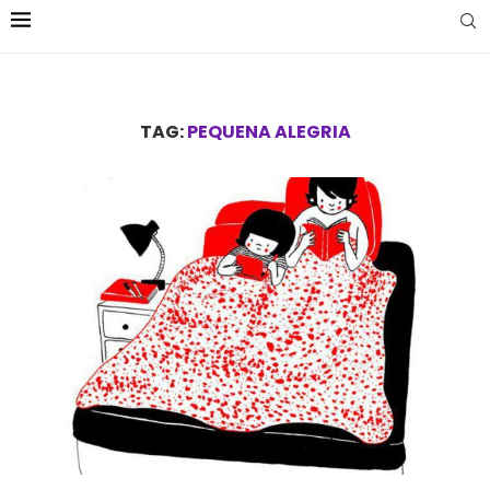
TAG:
PEQUENA ALEGRIA