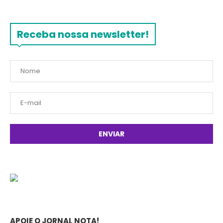
Receba nossa newsletter!
APOIE O JORNAL NOTA!