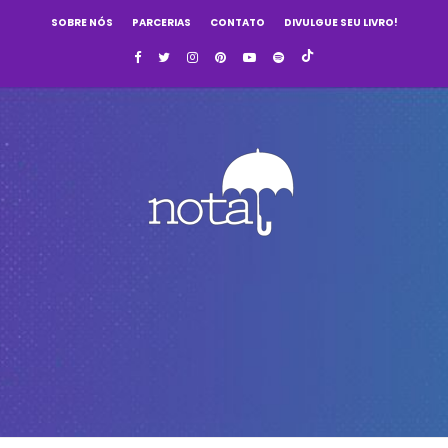
SOBRE NÓS
PARCERIAS
CONTATO
DIVULGUE SEU LIVRO!