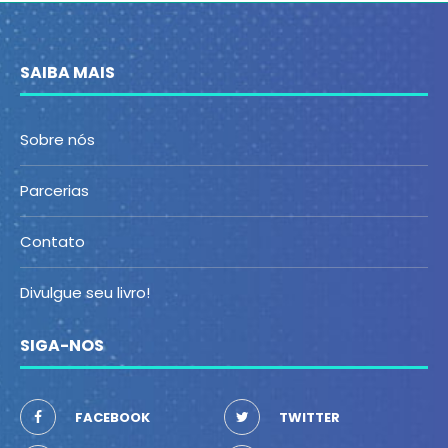
SAIBA MAIS
Sobre nós
Parcerias
Contato
Divulgue seu livro!
SIGA-NOS
FACEBOOK
TWITTER