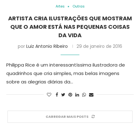
Artes
Outras
ARTISTA CRIA ILUSTRAÇÕES QUE MOSTRAM
QUE O AMOR ESTÁ NAS PEQUENAS COISAS
DA VIDA
por
Luiz Antonio Ribeiro
29 de janeiro de 2016
Philippa Rice é um interessantíssima ilustradora de
quadrinhos que cria simples, mas belas imagens
sobre as alegrias diárias da…
CARREGAR MAIS POSTS