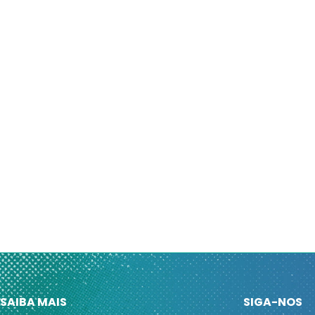
SAIBA MAIS
SIGA-NOS