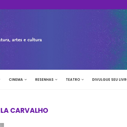
CINEMA
RESENHAS
TEATRO
DIVULGUE SEU LIVR
LA CARVALHO