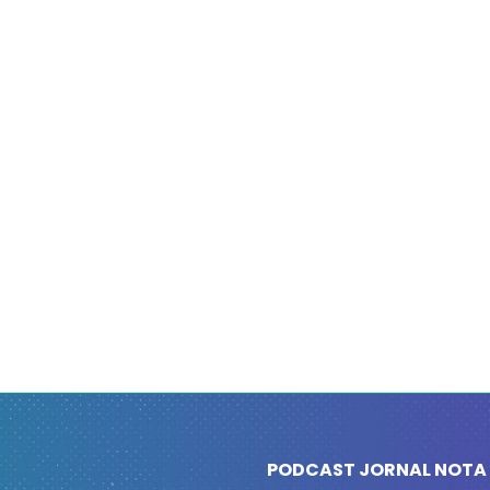
PODCAST JORNAL NOTA