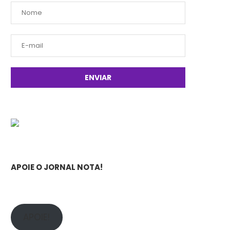
APOIE O JORNAL NOTA!
APOIE!