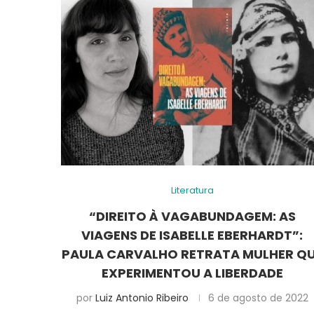
Literatura
“DIREITO À VAGABUNDAGEM: AS
VIAGENS DE ISABELLE EBERHARDT”:
PAULA CARVALHO RETRATA MULHER Q
EXPERIMENTOU A LIBERDADE
por
Luiz Antonio Ribeiro
6 de agosto de 2022