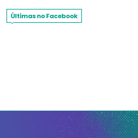
Últimas no Facebook