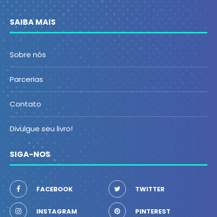
SAIBA MAIS
Sobre nós
Parcerias
Contato
Divulgue seu livro!
SIGA-NOS
FACEBOOK
TWITTER
INSTAGRAM
PINTEREST