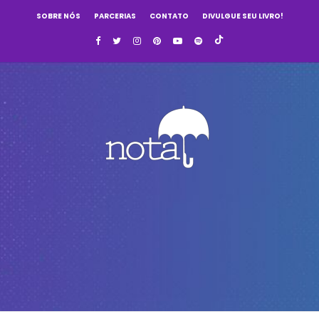
SOBRE NÓS
PARCERIAS
CONTATO
DIVULGUE SEU LIVRO!