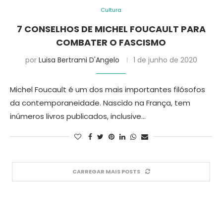
Cultura
7 CONSELHOS DE MICHEL FOUCAULT PARA
COMBATER O FASCISMO
por
Luisa Bertrami D'Angelo
1 de junho de 2020
Michel Foucault é um dos mais importantes filósofos
da contemporaneidade. Nascido na França, tem
inúmeros livros publicados, inclusive…
CARREGAR MAIS POSTS