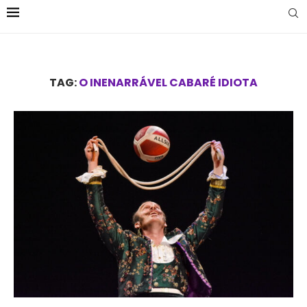
TAG:
O INENARRÁVEL CABARÉ IDIOTA