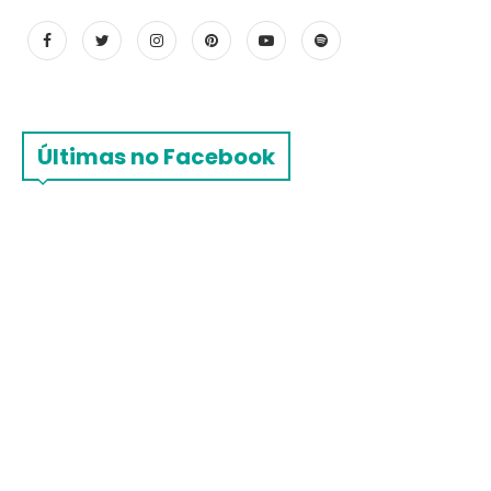
Últimas no Facebook