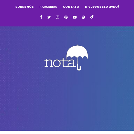
SOBRE NÓS
PARCERIAS
CONTATO
DIVULGUE SEU LIVRO!