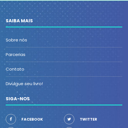
SAIBA MAIS
Sobre nós
Parcerias
Contato
Divulgue seu livro!
SIGA-NOS
FACEBOOK
TWITTER