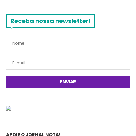
Receba nossa newsletter!
APOIE O JORNAL NOTA!