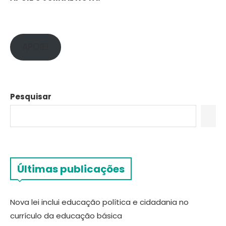
APOIE!
Pesquisar
Últimas publicações
Nova lei inclui educação política e cidadania no
currículo da educação básica