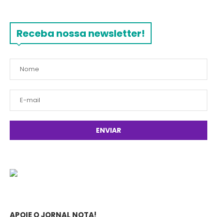
Receba nossa newsletter!
APOIE O JORNAL NOTA!