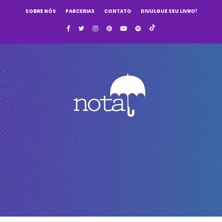
SOBRE NÓS
PARCERIAS
CONTATO
DIVULGUE SEU LIVRO!