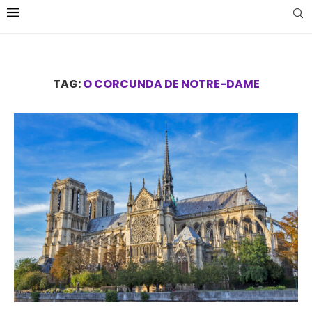
TAG:
O CORCUNDA DE NOTRE-DAME