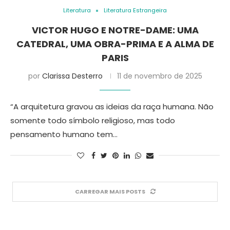
Literatura
Literatura Estrangeira
VICTOR HUGO E NOTRE-DAME: UMA
CATEDRAL, UMA OBRA-PRIMA E A ALMA DE
PARIS
por
Clarissa Desterro
11 de novembro de 2025
“A arquitetura gravou as ideias da raça humana. Não
somente todo símbolo religioso, mas todo
pensamento humano tem…
CARREGAR MAIS POSTS