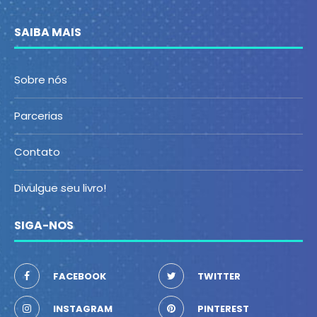
SAIBA MAIS
Sobre nós
Parcerias
Contato
Divulgue seu livro!
SIGA-NOS
FACEBOOK
TWITTER
INSTAGRAM
PINTEREST