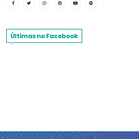
Últimas no Facebook