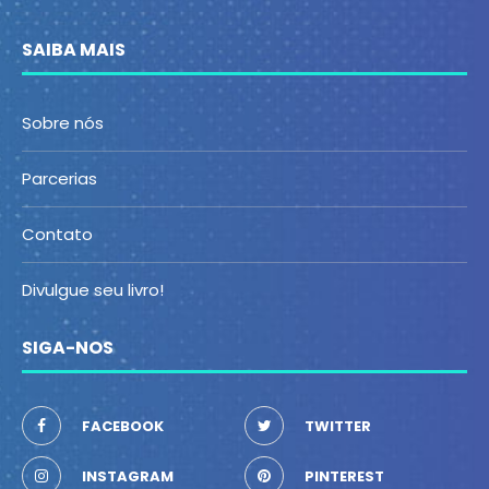
SAIBA MAIS
Sobre nós
Parcerias
Contato
Divulgue seu livro!
SIGA-NOS
FACEBOOK
TWITTER
INSTAGRAM
PINTEREST