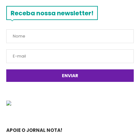
Receba nossa newsletter!
APOIE O JORNAL NOTA!