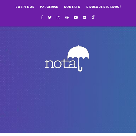
SOBRE NÓS
PARCERIAS
CONTATO
DIVULGUE SEU LIVRO!