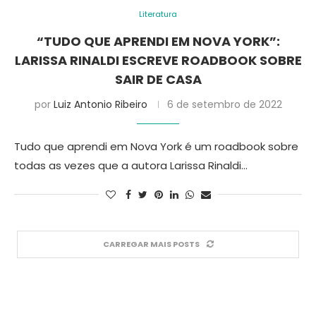
Literatura
“TUDO QUE APRENDI EM NOVA YORK”:
LARISSA RINALDI ESCREVE ROADBOOK SOBRE
SAIR DE CASA
por
Luiz Antonio Ribeiro
6 de setembro de 2022
Tudo que aprendi em Nova York é um roadbook sobre
todas as vezes que a autora Larissa Rinaldi…
CARREGAR MAIS POSTS