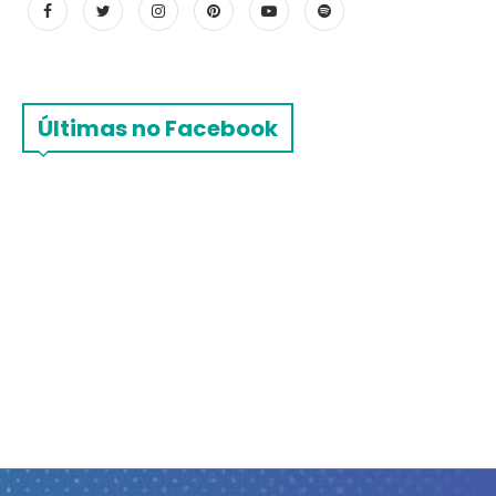
Últimas no Facebook