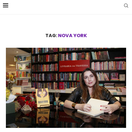
TAG:
NOVA YORK