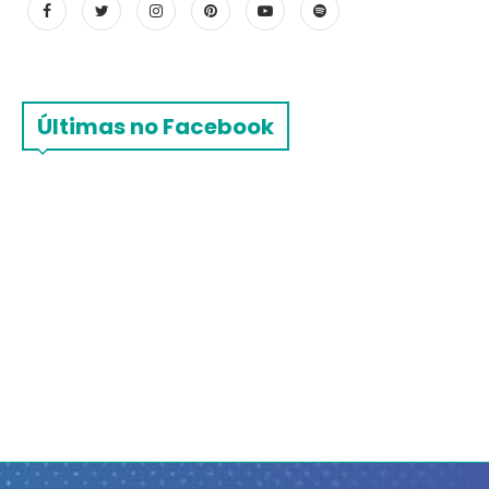
Últimas no Facebook