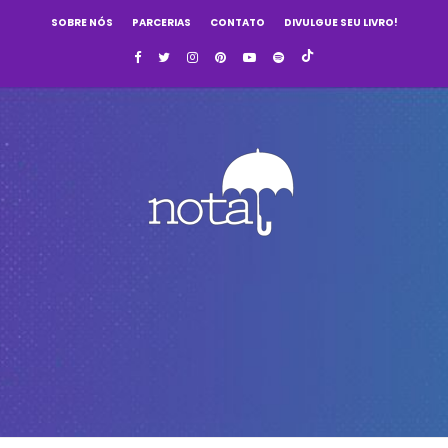
SOBRE NÓS
PARCERIAS
CONTATO
DIVULGUE SEU LIVRO!