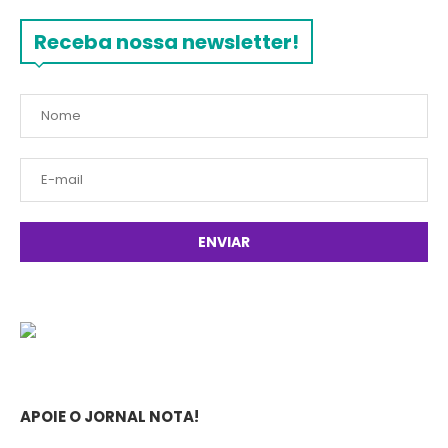
Receba nossa newsletter!
APOIE O JORNAL NOTA!