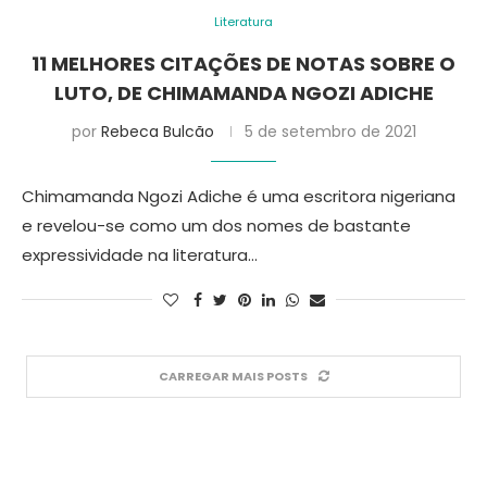
Literatura
11 MELHORES CITAÇÕES DE NOTAS SOBRE O
LUTO, DE CHIMAMANDA NGOZI ADICHE
por
Rebeca Bulcão
5 de setembro de 2021
Chimamanda Ngozi Adiche é uma escritora nigeriana
e revelou-se como um dos nomes de bastante
expressividade na literatura…
CARREGAR MAIS POSTS