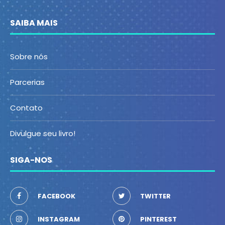
SAIBA MAIS
Sobre nós
Parcerias
Contato
Divulgue seu livro!
SIGA-NOS
FACEBOOK
TWITTER
INSTAGRAM
PINTEREST