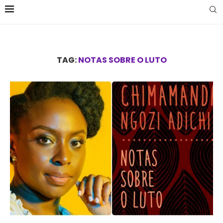
TAG:
NOTAS SOBRE O LUTO