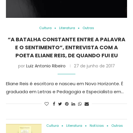
Cultura
Literatura
Outras
“A BATALHA CONSTANTE ENTRE A PALAVRA
E O SENTIMENTO”, ENTREVISTA COM A
POETA ELIANE REIS, DE QUANDO FUI EU
por
Luiz Antonio Ribeiro
27 de junho de 2017
Eliane Reis é escritora e nasceu em Novo Horizonte. É
graduada em Letras e Pedagogia e Especialista em…
Cultura
Literatura
Notícias
Outras