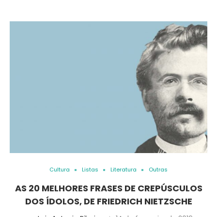
Cultura
Listas
Literatura
Outras
AS 20 MELHORES FRASES DE CREPÚSCULOS
DOS ÍDOLOS, DE FRIEDRICH NIETZSCHE