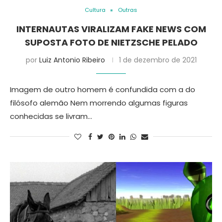
Cultura
Outras
INTERNAUTAS VIRALIZAM FAKE NEWS COM
SUPOSTA FOTO DE NIETZSCHE PELADO
por
Luiz Antonio Ribeiro
1 de dezembro de 2021
Imagem de outro homem é confundida com a do
filósofo alemão Nem morrendo algumas figuras
conhecidas se livram…