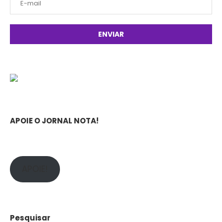
APOIE O JORNAL NOTA!
APOIE!
Pesquisar