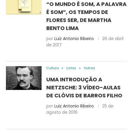
“O MUNDO É SOM, A PALAVRA
É SOM”, OS TEMPOS DE
FLORES SER, DE MARTHA
BENTO LIMA
por
Luiz Antonio Ribeiro
26 de abril
de 2017
Cultura
Listas
Outras
UMA INTRODUÇÃO A
NIETZSCHE: 3 VÍDEO-AULAS
DE CLÓVIS DE BARROS FILHO
por
Luiz Antonio Ribeiro
25 de
agosto de 2016