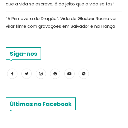
que a vida se escreve, é do jeito que a vida se faz”
“A Primavera do Dragão”: Vida de Glauber Rocha vai
virar filme com gravações em Salvador e na França
Siga-nos
Últimas no Facebook