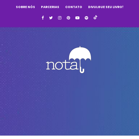
SOBRE NÓS
PARCERIAS
CONTATO
DIVULGUE SEU LIVRO!