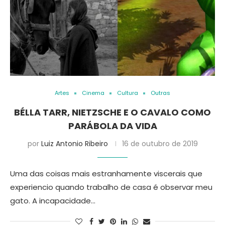
Artes
Cinema
Cultura
Outras
BÉLLA TARR, NIETZSCHE E O CAVALO COMO
PARÁBOLA DA VIDA
por
Luiz Antonio Ribeiro
16 de outubro de 2019
Uma das coisas mais estranhamente viscerais que
experiencio quando trabalho de casa é observar meu
gato. A incapacidade…