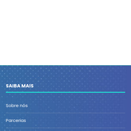
SAIBA MAIS
Sobre nós
Parcerias