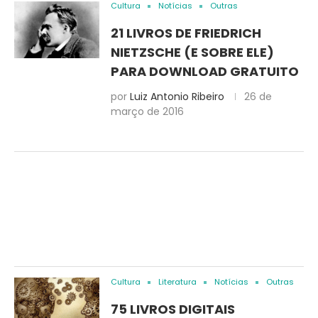
Cultura
Notícias
Outras
21 LIVROS DE FRIEDRICH
NIETZSCHE (E SOBRE ELE)
PARA DOWNLOAD GRATUITO
por
Luiz Antonio Ribeiro
26 de
março de 2016
Cultura
Literatura
Notícias
Outras
75 LIVROS DIGITAIS