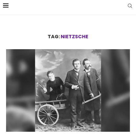
TAG:
NIETZSCHE